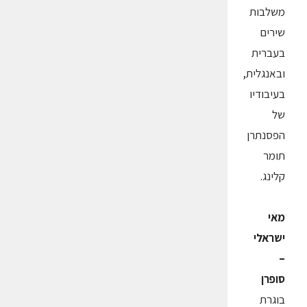
משלבות
שירים
בעברית
ובאנגלית,
בעיבודיו
של
הפסנתרן
תומר
קלינג.
מאי
ישראלי
–
סופרן
בוגרת