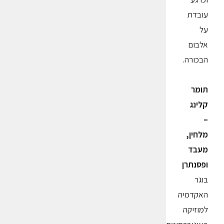
עובדת
על
אלבום
הבכורה.
תומר
קלינג
–
מלחין,
מעבד
ופסנתרן
בוגר
האקדמיה
למוזיקה