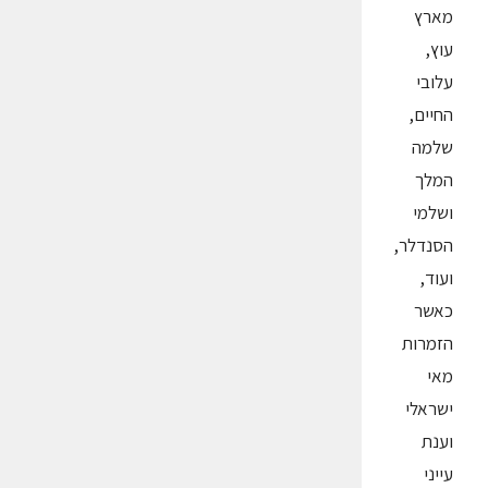
מארץ
עוץ,
עלובי
החיים,
שלמה
המלך
ושלמי
הסנדלר,
ועוד,
כאשר
הזמרות
מאי
ישראלי
וענת
עייני