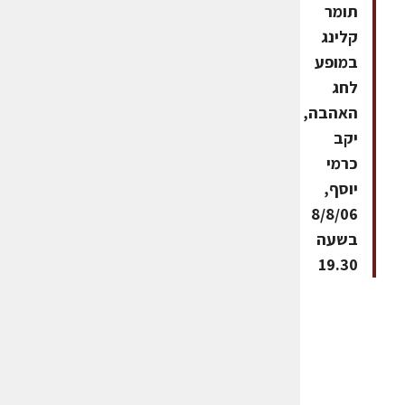
תומר
קלינג
במופע
לחג
האהבה,
יקב
כרמי
יוסף,
8/8/06
בשעה
19.30