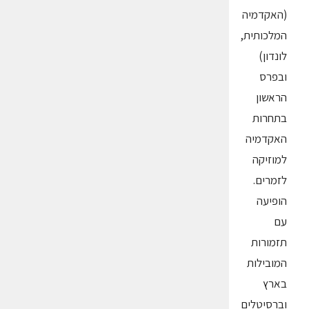
(האקדמיה
המלכותית,
לונדון)
ובפרס
הראשון
בתחרות
האקדמיה
למוזיקה
לזמרים.
הופיעה
עם
תזמורות
המובילות
בארץ
וברסיטלים