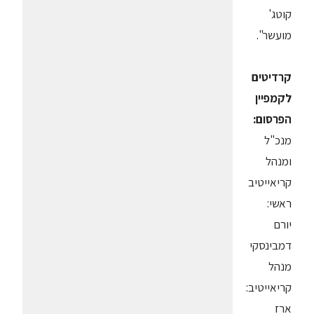
קוטג'
מועשר".
קרדיטים
לקמפיין
הפרסום:
מנכ"ל
ומנהל
קריאייטיב
ראשי:
יורם
דמבינסקי
מנהל
קריאייטיב:
ארז