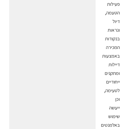
פעילות
הטעמה,
דיול
ונראות
בנקודות
המכירה
באמצעות
דיילות
ומתקנים
ייחודיים
לטעימה,
וכן
ייעשה
שימוש
באלמנטים