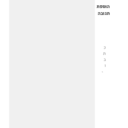
הוספת
תגובה
שליחת
תגובה