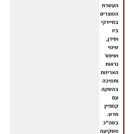
העשרת
המוצרים
בחיידקי
ביו
וסידן,
שינוי
ושיפור
נראות
האריזות
ותמיכה
בהשקה
עם
קמפיין
חדש.
בסה"כ
משקיעה