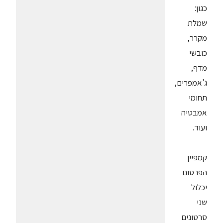
כגון:
שמלת
מקרר,
כובשי
מדף,
ג'אמפרים,
תחומי
אמבטיה
ועוד.
קמפיין
הפרסום
יכלול
שני
סרטונים