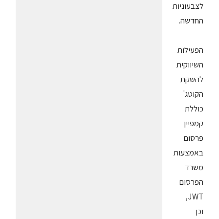
לצבעוניות
החדשה.
הפעילות
השיווקית
להשקת
הקוטג'
כוללת
קמפיין
פרסום
באמצעות
משרד
הפרסום
JWT,
וכן