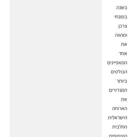
בשנה
במונחי
צרכן
ומהווה
את
אחד
המאפיינים
הבולטים
ביותר
המגדירים
את
הארוחה
הישראלית
החלבית
הטיפוסית.