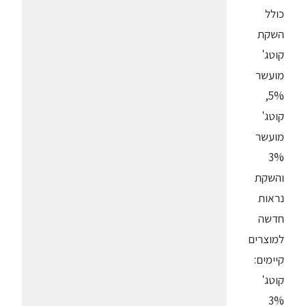
כולל
השקת
קוטג'
מועשר
5%,
קוטג'
מועשר
3%
והשקת
נראות
חדשה
למוצרים
קיימים:
קוטג'
3%