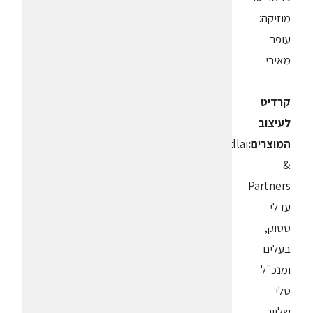
מוזיקה:
עופר
מאירי
קרדיט
לעיצוב
המוצרים:
Adlai
&
Partners
עדלי
סטוק,
בעלים
ומנכ"ל
טלי
שלייר,