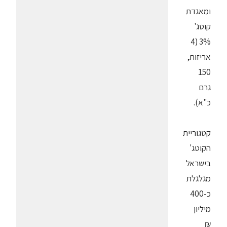
ומאגדת
קוטג'
3% (4
אריזות,
150
גרם
כ"א).
קטגוריית
הקוטג'
בישראל
מגלגלת
כ-400
מיליון
₪