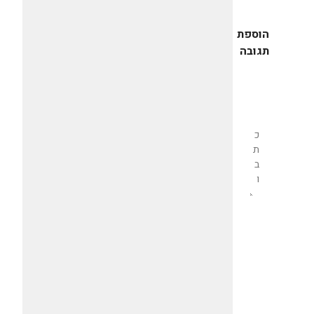
הוספת
תגובה
שליחת
תגובה