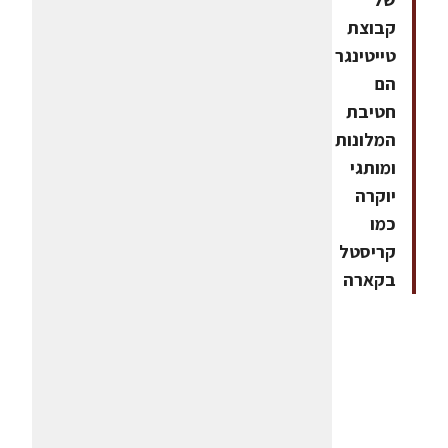
קבוצת
טייטינגר
הם
חטיבת
המלונות
ומותגי
יוקרה
כמו
קריסטל
בקארה