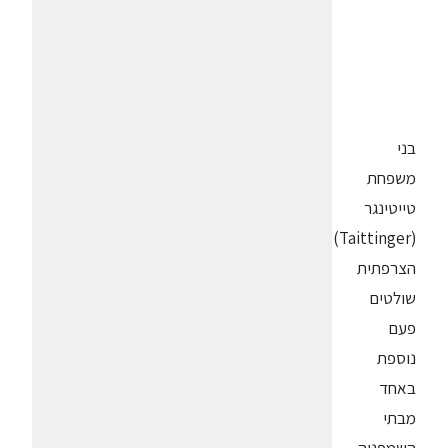
בני
משפחת
טייטינגר
(Taittinger)
הצרפתית
שולטים
פעם
נוספת
באחד
מבתי