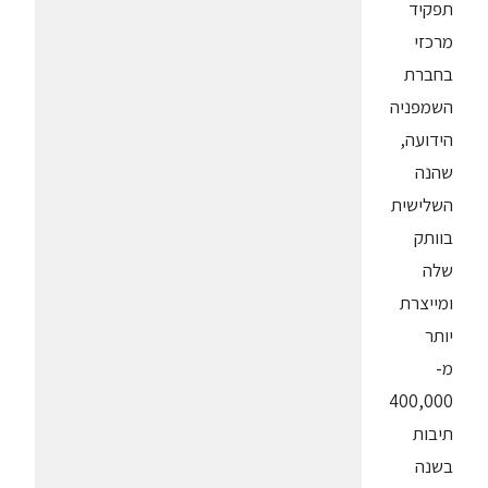
תפקיד
מרכזי
בחברת
השמפניה
הידועה,
שהנה
השלישית
בוותק
שלה
ומייצרת
יותר
מ-
400,000
תיבות
בשנה