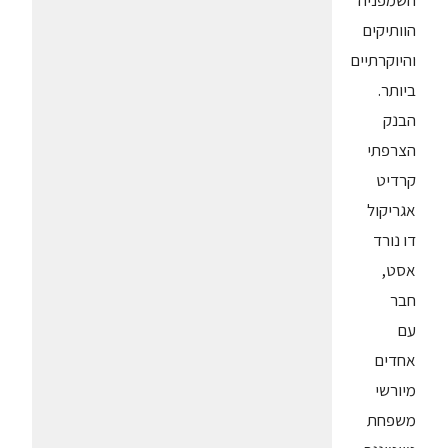
השמפניה
הוותיקים
והיוקרתיים
ביותר.
הבנק
הצרפתי
קרדיט
אגריקול
דו נורד
אסט,
חבר
עם
אחדים
מיורשי
משפחת