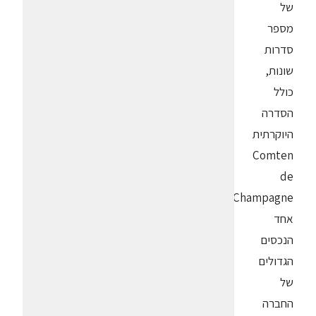
של
מספר
סדרות
שונות,
כולל
הסדרה
היוקרתית
Comten
de
Champagne.
אחד
הנכסים
הגדולים
של
החברה