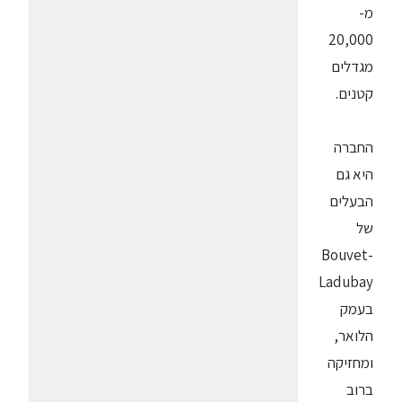
מ-
20,000
מגדלים
קטנים.
החברה
היא גם
הבעלים
של
Bouvet-
Ladubay
בעמק
הלואר,
ומחזיקה
ברוב