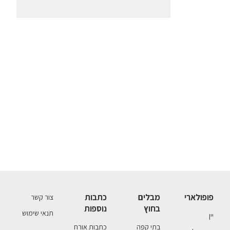
פופולארי
מבלים
כתבות
צור קשר
בחוץ
נוספות
תנאי שימוש
יין
בתי קפה
כתבות אורח