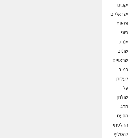
יקבים
ישראליים
ומאות
סוגי
יינות
שונים
שראויים
כמובן
לעלות
על
שולחן
החג.
הפעם
החלטתי
להמליץ