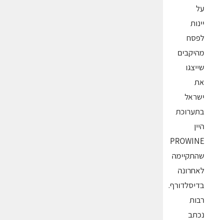
על
יינות
לפסח
מהיקבים
שייצגו
את
ישראל
בתערוכת
היין
PROWINE
שהתקיימה
לאחרונה
בדיסלדורף.
רבות
נכתב