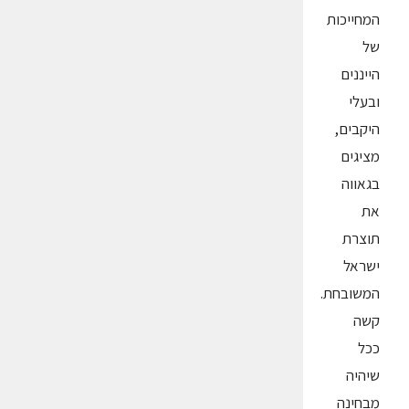
המחייכות
של
הייננים
ובעלי
היקבים,
מציגים
בגאווה
את
תוצרת
ישראל
המשובחת.
קשה
ככל
שיהיה
מבחינה