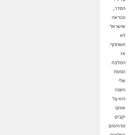
הסדר,
וכנראה
שישראל
לא
תשתתף.
אז
המלצת
הפסח
שלי
השנה
היא על
אותם
יקבים
מדהימים
ונפלאים