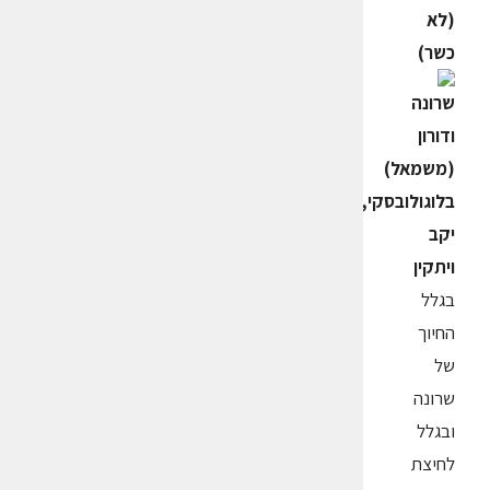
(לא
כשר)
בגלל
החיוך
של
שרונה
ובגלל
לחיצת