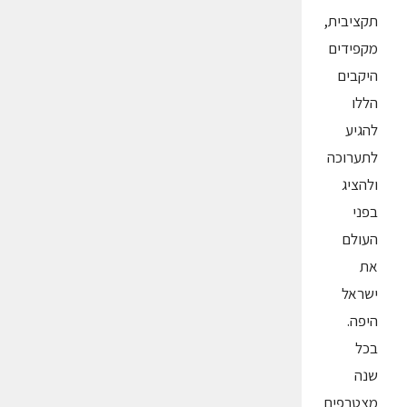
תקציבית,
מקפידים
היקבים
הללו
להגיע
לתערוכה
ולהציג
בפני
העולם
את
ישראל
היפה.
בכל
שנה
מצטרפים