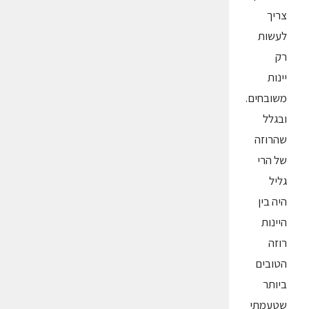
צריך
לעשות
רק
יינות
משובחים.
ובגלל
שהרוזה
של הרי
גליל
היה בין
היינות
רוזה
הטובים
ביותר
שטעמתי