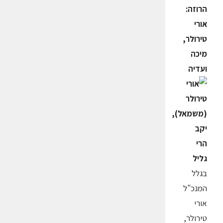
הרוזה:
אורי
טירולר,
מיכה
ועדיה
בגלל
המנכ"ל
אורי
טירולר,