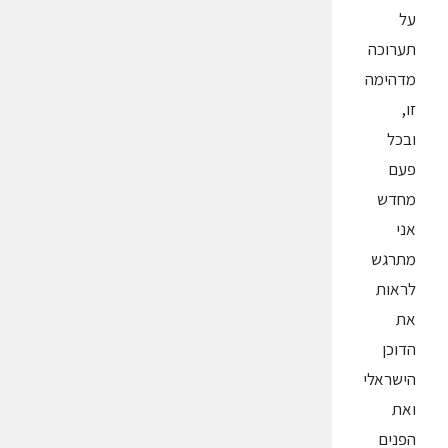
על
תערוכה
מדהימה
זו,
ובכל
פעם
מחדש
אני
מתרגש
לראות
את
הדוכן
הישראלי
ואת
הפנים