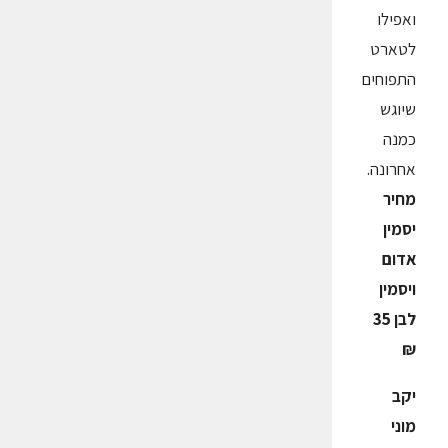
ואפילו
לטארט
התפוחים
שיוגש
כמנה
אחרונה.
מחיר
יסמין
אדום
ויסמין
לבן 35
₪
יקב
מוני