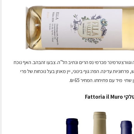
יה וגוורצטרמינר מכרמי נס הרים ונתיב הל"ה. צבעו זהבהב. האף נוכח
פרחוניות עדינה. הפה: גוף בינוני, יין מאוזן בעל נוכחות של פרי
י מיד עם פתיחתו. המחיר 65 ₪.
Fattor