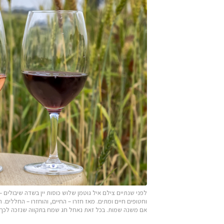
וחטופים חיים ומתים. מאז חזרו – החיים, והוחזרו – החללים.
אם משנה שמות. בכל זאת נאחל חג שמח בתקווה שנזכה לכך