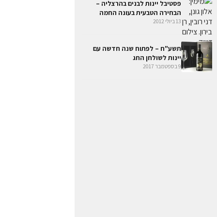
פסטיבל יינות לבנים בהרצליה –
הבחירה הטבעית בעונה החמה
13 ביולי 2012
תשע"ח – לפתוח שנה חדשה עם
יינות לשולחן החג
9 בספטמבר 2017