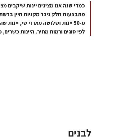
כמדי שנה אנו מציגים יינות שיקבים מ
מתבצעות חלק ניכר מקניות היין ברשתות
מ-50 יינות ושלושה מארזי שי, יינו
לפי סוגים ורמות מחיר. היינות כשרים, 
לבנים