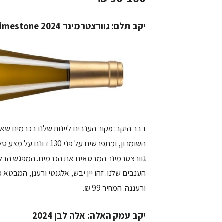
יקב תלם: גוורצטרמינר Limestone 2024
דבר היקב: מקור הענבים ליינות שלנו בכרמים ש
גוורצטרמינר המבטאים את הכרמים. המפגש הבלתי 
הענבים שלנו. זהו יין יבש, אלגנטי ורענן, המבטא
ורעננה. המחיר 99 ₪.
יקב עמק האלה: אלה לבן
2024