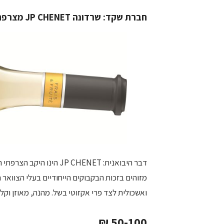
חברת שקד: שרדונה
JP CHENET
מצרפת
מזוהים בזכות הבקבוקים הייחודיים בעלי הצוואר ה
ואשכולית לצד פרי אקזוטי בשל. מהנה, מאוזן וקל לשת
50-100 ₪