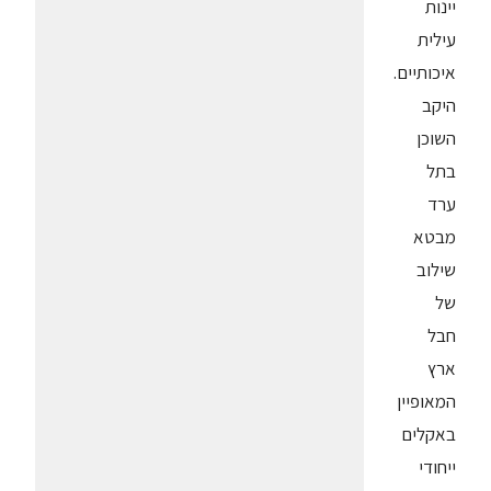
יינות
עילית
איכותיים.
היקב
השוכן
בתל
ערד
מבטא
שילוב
של
חבל
ארץ
המאופיין
באקלים
ייחודי