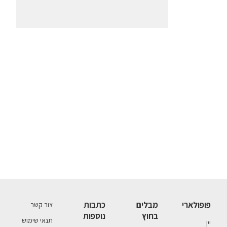
פופולארי
מבלים
כתבות
צור קשר
בחוץ
נוספות
תנאי שימוש
יין