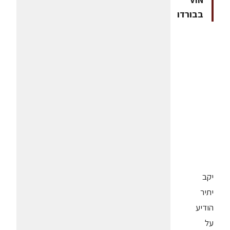
בבורדו
יקב
יתיר
הודיע
על