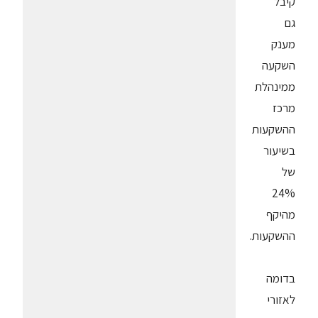
קיבל
גם
מענק
השקעה
ממינהלת
מרכז
ההשקעות
בשיעור
של
24%
מהיקף
ההשקעות.
בדומה
לאזורי