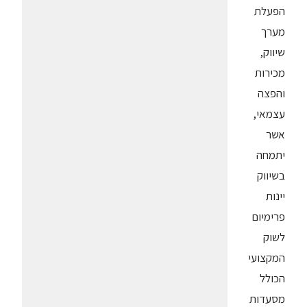
הפעלת
מערך
שיווק,
מכירות
והפצה
עצמאי,
אשר
יתמחה
בשיווק
יינות
פרימיום
לשוק
המקצועי
הכולל
מסעדות