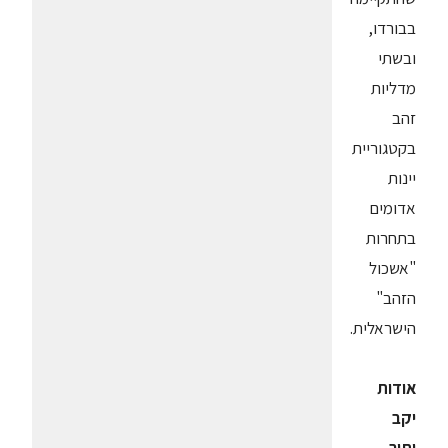
בבורדו,
ובשתי
מדליות
זהב
בקטגוריית
יינות
אדומים
בתחרות
"אשכול
הזהב"
הישראלית.
אודות
יקב