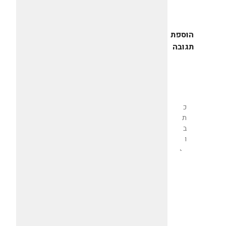
הוספת
תגובה
שליחת
תגובה