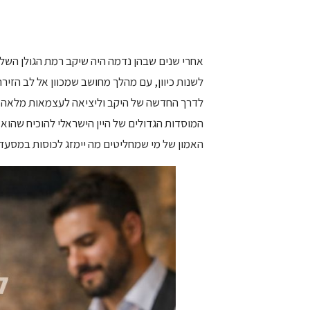
אחרי שנים שבהן נדמה היה שיקב רמת הגולן השל
לדרך החדשה של היקב וליציאה לעצמאות מלאה בשי
המוסדות הגדולים של היין הישראלי להוכיח שהוא ע
האמון של מי שמחליטים מה יימזג לכוסות במסעדו