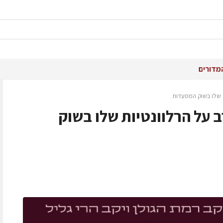
מדורים
ת שלו בשוק המסעדות
ב על הרלוונטיות שלו בשוק