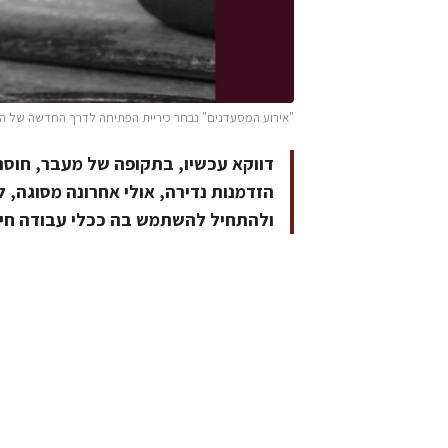
"אירוע המסעדנים" נבחר כיריית הפתיחה לדרך החדשה של הי
דווקא עכשיו, בתקופה של מעבר, חוסר 
הזדמנות נדירה, אולי אחרונה מסוגה, 
ולהתחיל להשתמש בה ככלי עבודה חי