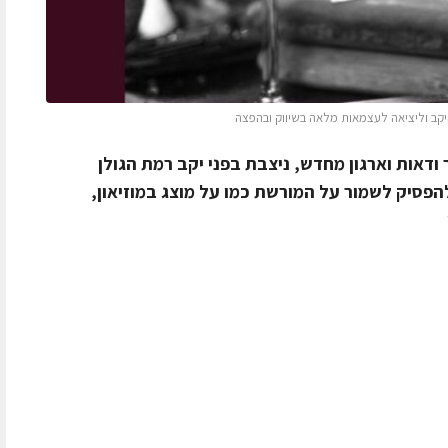
קב וליציאה לעצמאות מלאה בשיווק ובהפצה
ודאות וארגון מחדש, ניצבת בפני יקב רמת הגולן
להפסיק לשמור על המורשת כמו על מוצג במוזיאון,