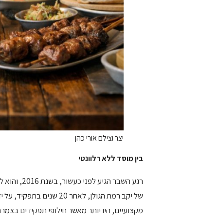
יצר וצילם אורי כהן
בין מוסד ללא רלוונטי
רגע השבר הג
של יקב רמת הגולן, לאחר 20
מקצועיים, היו יותר מאשר חילופי תפקידים בצמרת