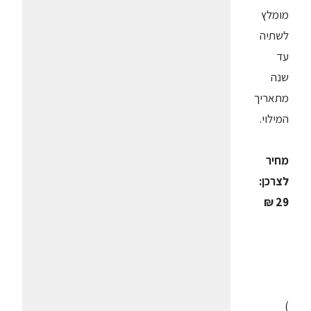
מומלץ
לשתיה
עד
שנה
מתאריך
המילוי.
מחיר
לצרכן:
29 ₪
)