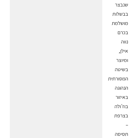
שנבצר
בבשלות
מושלמת
בכרם
נווה
אילן,
ומיוצר
בשיטה
המסורתית
הנהוגה
באיזור
בוז'ולה
בצרפת
–
תסיסה