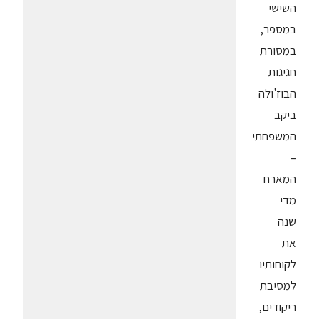
השישי
במספר,
במסורת
חגיגות
הבוז'ולה
ביקב
המשפחתי
–
המארח
מדי
שנה
את
לקוחותיו
למסיבת
ריקודים,