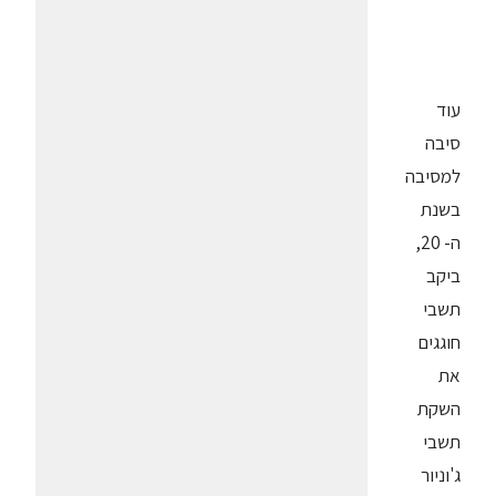
עוד
סיבה
למסיבה
בשנת
ה- 20,
ביקב
תשבי
חוגגים
את
השקת
תשבי
ג'וניור