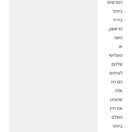
המרשים
ביותר
ביריד
הראשון,
השני
או
השלישי
שלהם.
לעיתים
הם היו
אלה
שהציגו
את היין
השלם
ביותר