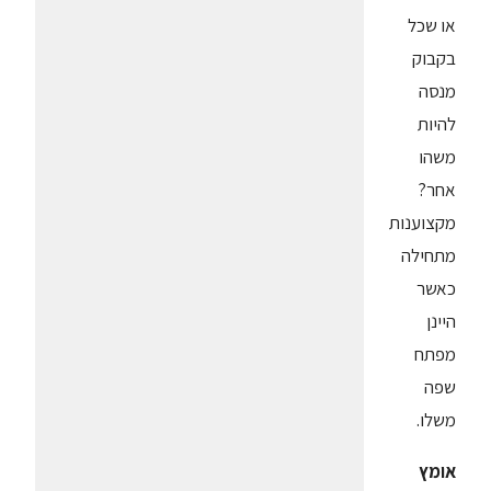
או שכל
בקבוק
מנסה
להיות
משהו
אחר?
מקצוענות
מתחילה
כאשר
היינן
מפתח
שפה
משלו.
אומץ