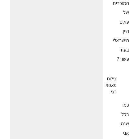
המוכרים
של
עולם
היין
הישראלי
בעוד
עשור?
צילום
פאפא
רצי
כמו
בכל
שנה
אני