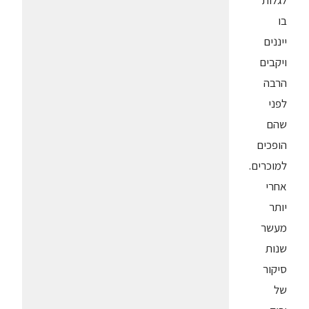
לגלות
בו
ייננים
ויקבים
הרבה
לפני
שהם
הופכים
למוכרים.
אחרי
יותר
מעשר
שנות
סיקור
של