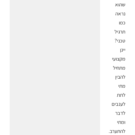
שהוא
נראה
כמו
תרגיל
טכני?
יינן
מקצועי
מתחיל
להבין
מתי
לתת
לענבים
לדבר
ומתי
להתערב.