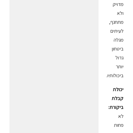
מדויק
ולא
מתחנף,
לעיתים
מגלה
ביטחון
גדול
יותר
ביכולותיו.
יכולת
קבלת
ביקורת:
לא
פחות