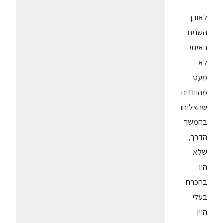
לאורך
השנים
ראיתי
לא
מעט
מהייננים
שהצליחו
בהמשך
הדרך,
שלא
היו
בהכרח
בעלי
היין