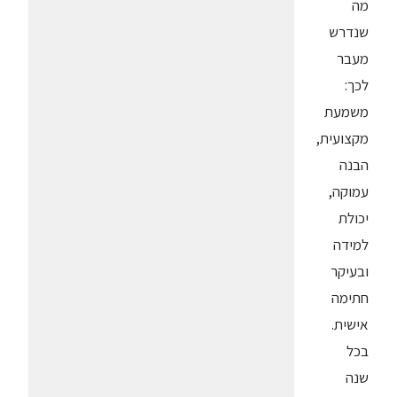
מה
שנדרש
מעבר
לכך:
משמעת
מקצועית,
הבנה
עמוקה,
יכולת
למידה
ובעיקר
חתימה
אישית.
בכל
שנה