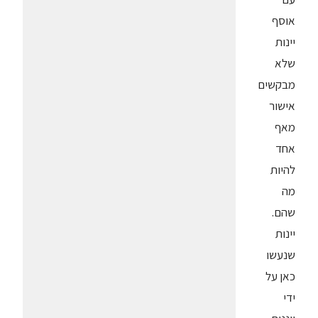
אוסף
יינות
שלא
מבקשים
אישור
מאף
אחד
להיות
מה
שהם.
יינות
שנעשו
כאן על
ידי