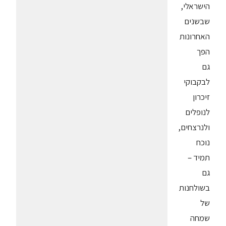
הישראלי,
שבשנים
האחרונות
הפך
גם
לבקבוקי
זיכרון
לנופלים
ולנרצחים,
נוכח
תמיד –
גם
בשולחנות
של
שמחה