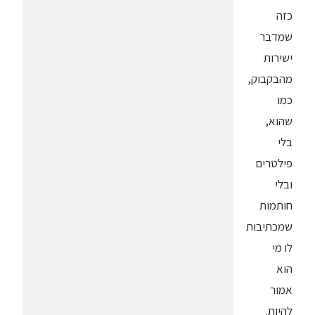
כזה
שמדבר
ישירות
מהבקבוק,
כמו
שהוא,
בלי
פילטרים
ובלי
חותמות
שמכתיבות
לו מי
הוא
אמור
להיות.