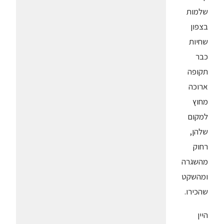
שלמות
בצפון
שחיות
כבר
תקופה
ארוכה
מחוץ
למקום
שלהן,
רחוק
מהשגרה
ומהשקט
שהכירו.
היין