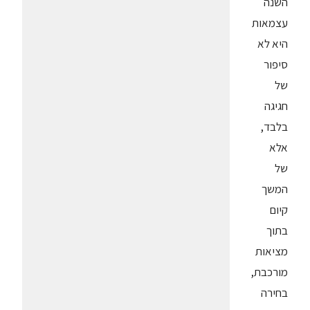
השנה
עצמאות
היא לא
סיפור
של
חגיגה
בלבד,
אלא
של
המשך
קיום
בתוך
מציאות
מורכבת,
בחירה