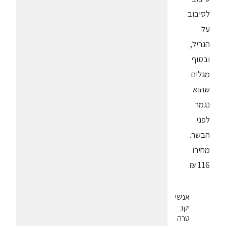
לסיבוב
על
הגריל,
ובסוף
מגלים
שהוא
נגמר
לפני
הבשר.
מחירו
116 ₪.
אנשי
יקב
טרה