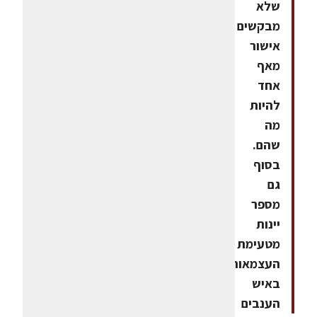
שלא
מבקשים
אישור
מאף
אחד
להיות
מה
שהם.
בסוף
גם
מספר
יינות
מטעימת
העצמאות
באיש
הענבים