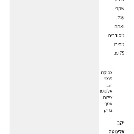
שקדי
עגל,
ואתם
מסודרים
מחירו
75 ₪.
צביקה
פנטי
יקב
אליגוטה.
צילום
אסף
צדיק
יקב
אליגוטה