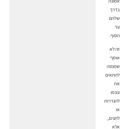
אמונה
בדרך
שלהם
עד
הסוף.
זה לא
אוסף
שמנסה
להתאים
את
עצמו
להגדרות
או
לתגים,
אלא