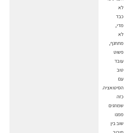
לא
כבד
מדי,
לא
מתחנף,
פשוט
עובד
טוב
עם
הסיטואציה.
כזה
שמוזגים
ממנו
שוב בין
סיבוב