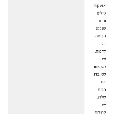
אזעקות,
טילים
ופחד
שנכנס
הביתה
בלי
לדפוק.
יש
משפחות
שאיבדו
את
הבית
שלהן,
יש
קהילות