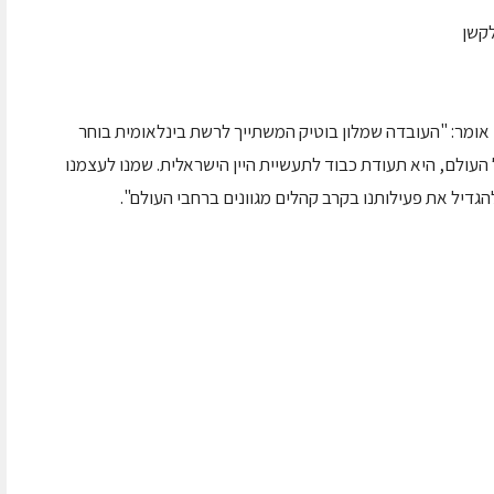
 אומר: "העובדה שמלון בוטיק המשתייך לרשת בינלאומית בוחר
 העולם, היא תעודת כבוד לתעשיית היין הישראלית. שמנו לעצמנו
גדיל את פעילותנו בקרב קהלים מגוונים ברחבי העולם".