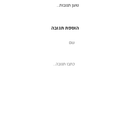
טוען תגובות...
הוספת תגובה
שליחת תגובה