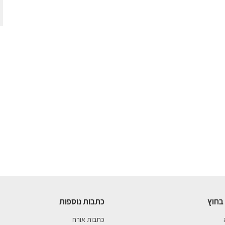
בחוץ
כתבות נוספות
כתבות אורח