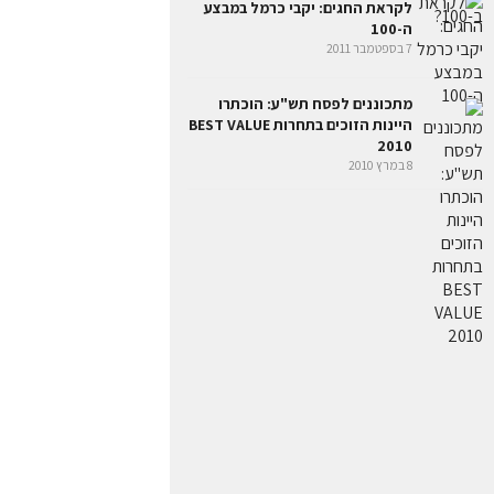
לקראת החגים: יקבי כרמל במבצע
ה-100
7 בספטמבר 2011
מתכוננים לפסח תש"ע: הוכתרו
היינות הזוכים בתחרות BEST VALUE
2010
8 במרץ 2010