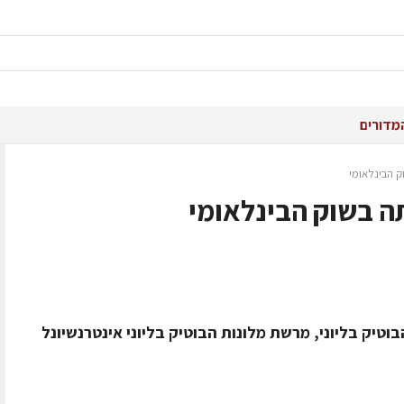
מדורים
 הבינלאומי
ה בשוק הבינלאומי
בוטיק בליוני, מרשת מלונות הבוטיק בליוני אינטרנשיונל