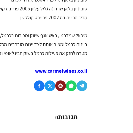
סוביניון בלאן שרדונה גליל עליון 2005 פרייבט קולקשן
מרלו הרי יהודה 2002 פרייבט קולקשן
מיכאל שנידרמן, ראש אגף שיווק ומכירות בכרמל,
ביינות כרמל ומציב אותם לצד יינות מובחרים מכל
מטרה לחזק את פעילות כרמל בשוק הבינלאומי ולה
www.carmelwines.co.il
תגובות
0