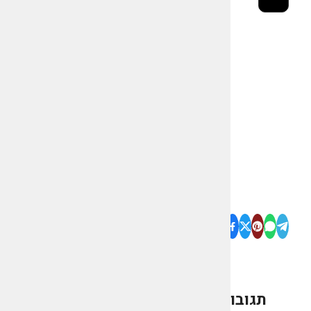
תגובות
0