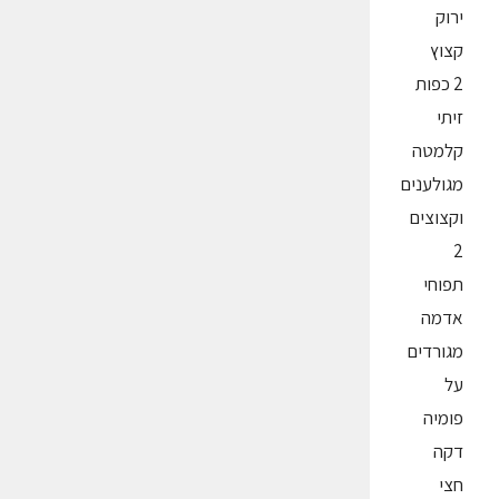
ירוק
קצוץ
2 כפות
זיתי
קלמטה
מגולענים
וקצוצים
2
תפוחי
אדמה
מגורדים
על
פומיה
דקה
חצי