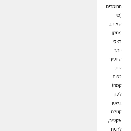
החומרים
(מי
שאוהב
מתקן
בצקי
יותר
שיוסיף
שתי
כפות
קמח)
לטגן
בשמן
קנולה
אקטיב,
להניח