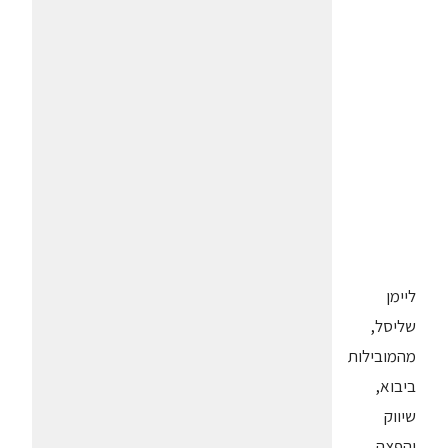
ליימן
שליסל,
מהמובילות
ביבוא,
שיווק
והפצה