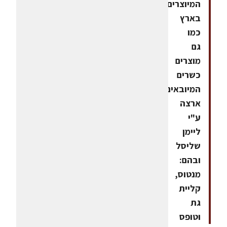
המיוצרים
בארץ
כמו
גם
מוצרים
כשרים
המיובאים
ארצה
ע"י
ליימן
שליסל
ובהם:
מנטוס,
קליית
גת
וטופס