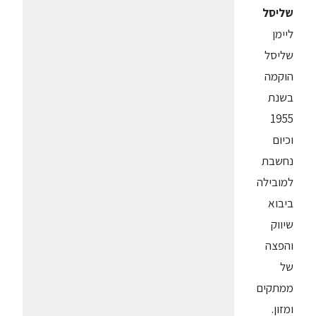
שליסל
ליימן
שליסל
הוקמה
בשנת
1955
וכיום
נחשבת
למובילה
ביבוא
שיווק
והפצה
של
ממתקים
ומזון.