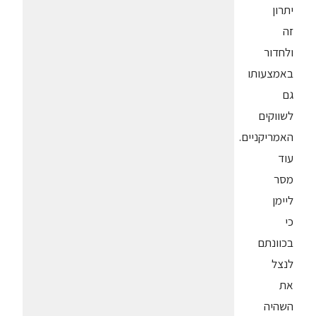
יתרון
זה
ולחדור
באמצעותו
גם
לשווקים
האמריקניים.
עוד
מסר
ליימן
כי
בכוונתם
לנצל
את
השהיה