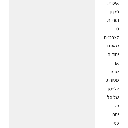
איכות,
ניקיון
וטריות
גם
לצרכנים
שאינם
יהודים
או
שומרי
מסורת.
לליימן
שליסל
יש
יתרון
כמי