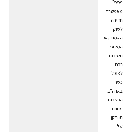
פסט"
מאפשרת
חדירה
לשוק
האמריקאי
המיחס
חשיבות
רבה
לאוכל
כשר.
בארה"ב
הכשרות
מהווה
תו תקן
של