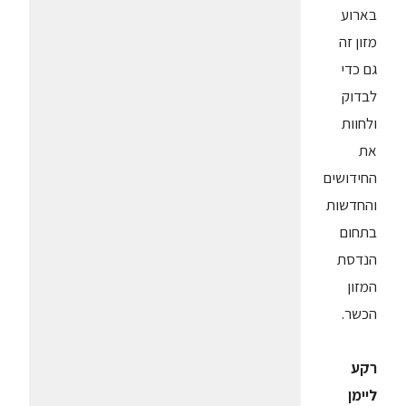
בארוע
מזון זה
גם כדי
לבדוק
ולחוות
את
החידושים
והחדשות
בתחום
הנדסת
המזון
הכשר.
רקע
ליימן