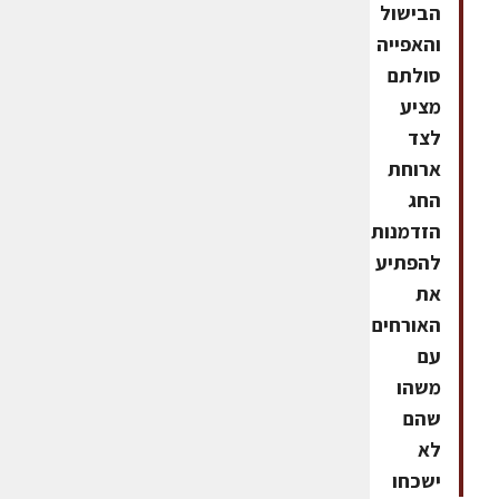
הבישול
והאפייה
סולתם
מציע
לצד
ארוחת
החג
הזדמנות
להפתיע
את
האורחים
עם
משהו
שהם
לא
ישכחו