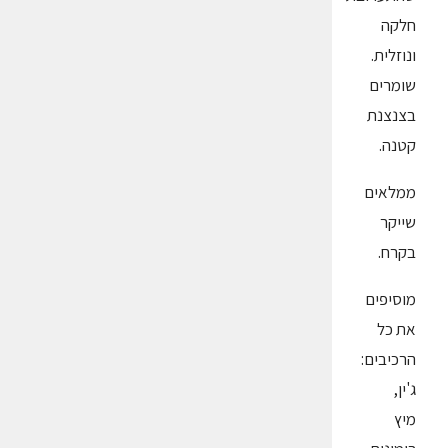
חלקה
ונוזלית.
שומרים
בצנצנת
קטנה.
ממלאים
שייקר
בקרח.
מוסיפים
את כל
הרכיבים:
ג'ין,
מיץ