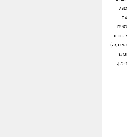
מעט
עם
מצית
לשחרור
הארומה)
וגרגרי
רימון.