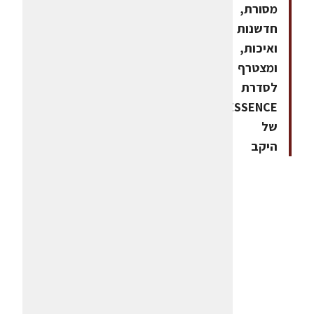
מסורת,
חדשנות
ואיכות,
ומצטרף
לסדרת
ESSENCE
של
היקב