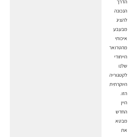
הדרך
הנכונה
להציג
מבעבע
איכותי
מהטרואר
הייחודי
שלנו
לקטגוריה
היוקרתית
הזו.
היין
החדש
מבטא
את