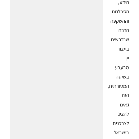
הידע,
הסבלנות
וההשקעה
הרבה
שנדרשים
בייצור
יין
מבעבע
בשיטה
המסורתית,
ואנו
גאים
להציג
לצרכנים
בישראל