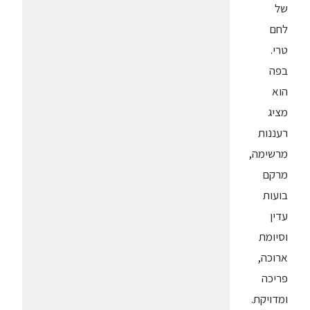
של
לחם
טרי.
בפה
הוא
מציג
רעננות
מרשימה,
מרקם
בועות
עדין
וסיומת
ארוכה,
פריכה
ומדויקת.