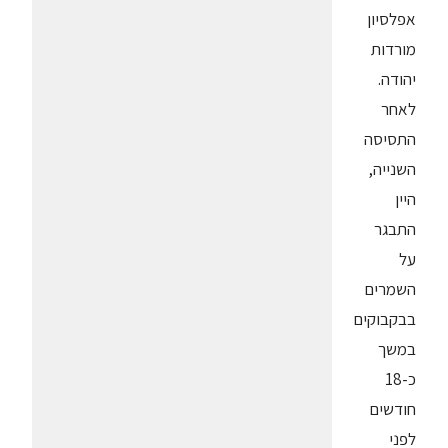
אפלסיון
מורדות
יהודה.
לאחר
התסיסה
השנייה,
היין
התבגר
על
השמרים
בבקבוקים
במשך
כ-18
חודשים
לפני