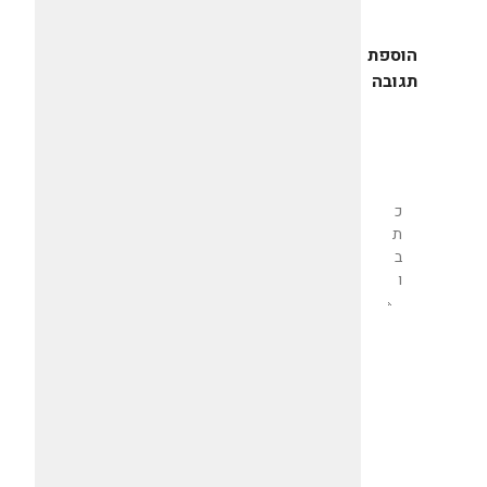
הוספת
תגובה
שליחת
תגובה