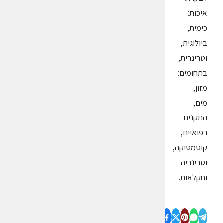
איכות:
כימית,
ביולוגית,
וטרינרית,
בתחומים:
מזון,
מים,
התקנים
רפואיים,
קוסמטיקה,
וטרינריה
וחקלאות.