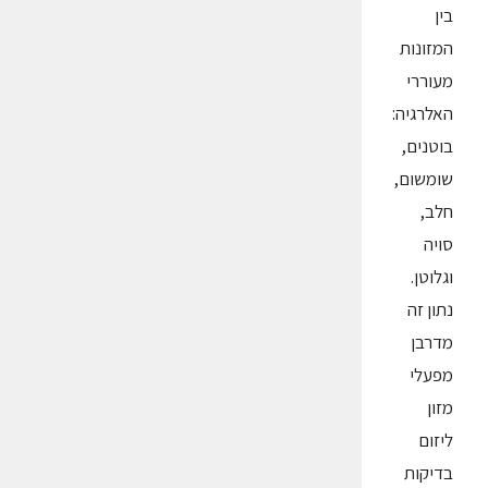
בין
המזונות
מעוררי
האלרגיה:
בוטנים,
שומשום,
חלב,
סויה
וגלוטן.
נתון זה
מדרבן
מפעלי
מזון
ליזום
בדיקות