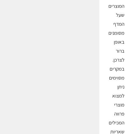
המוצרים
שעל
המדף
מסומנים
באופן
ברור
לצרכן.
במקרים
מסוימים
ניתן
למצוא
מוצרי
פרווה
המכילים
שאריות