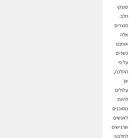
מוצקי
חלב.
מוצרים
אלה
אומנם
כשרים
על פי
ההלכה,
אך
עלולים
להיות
מסוכנים
לאנשים
שרגישים
לחלבוני