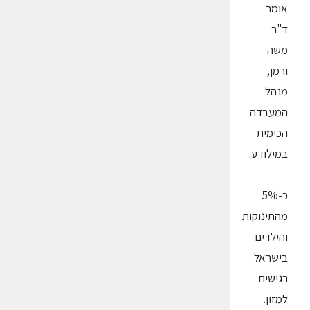
אומר
ד"ר
משה
ורמן,
מנהל
המעבדה
הכימית
במילודע.
כ-5%
מהתינוקות
והילדים
בישראל
רגישים
למזון.