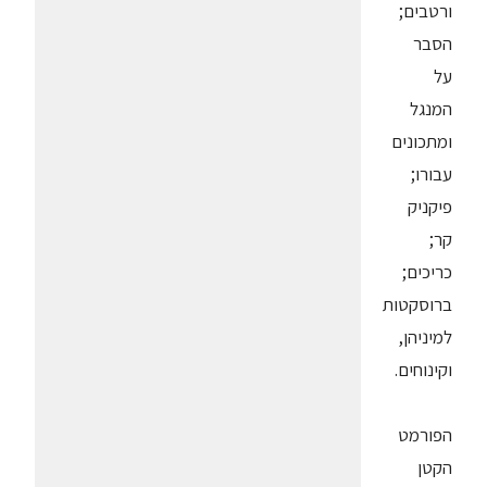
ורטבים;
הסבר
על
המנגל
ומתכונים
עבורו;
פיקניק
קר;
כריכים;
ברוסקטות
למיניהן,
וקינוחים.
הפורמט
הקטן