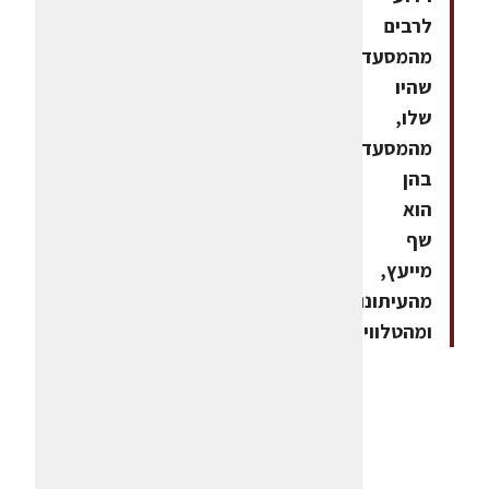
לרבים
מהמסעדות
שהיו
שלו,
מהמסעדות
בהן
הוא
שף
מייעץ,
מהעיתונות
ומהטלוויזיה