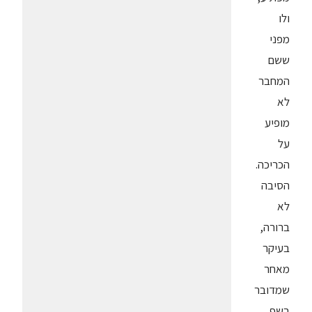
ולו
מפני
ששם
המחבר
לא
מופיע
על
הכריכה.
הסיבה
לא
ברורה,
בעיקר
מאחר
שמדובר
בשף