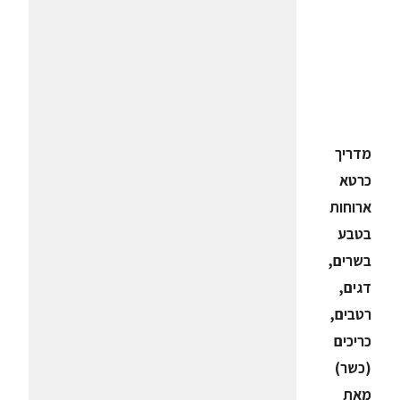
מדריך
כרטא
ארוחות
בטבע
בשרים,
דגים,
רטבים,
כריכים
(כשר)
מאת