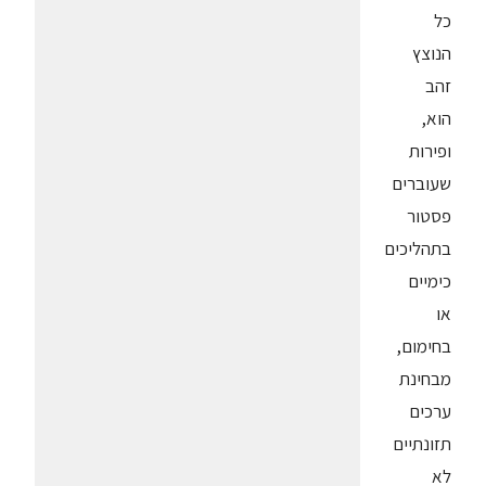
כל
הנוצץ
זהב
הוא,
ופירות
שעוברים
פסטור
בתהליכים
כימיים
או
בחימום,
מבחינת
ערכים
תזונתיים
לא