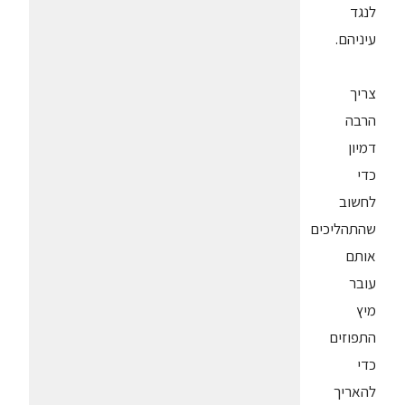
לנגד
עיניהם.
צריך
הרבה
דמיון
כדי
לחשוב
שהתהליכים
אותם
עובר
מיץ
התפוזים
כדי
להאריך