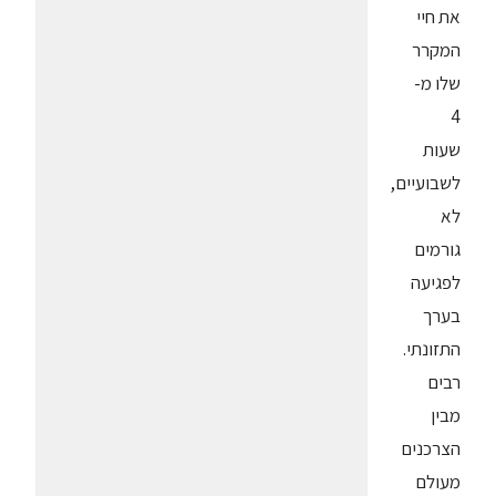
את חיי
המקרר
שלו מ-
4
שעות
לשבועיים,
לא
גורמים
לפגיעה
בערך
התזונתי.
רבים
מבין
הצרכנים
מעולם