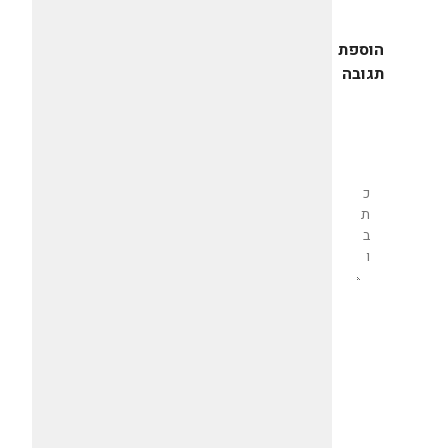
הוספת
תגובה
שליחת
תגובה