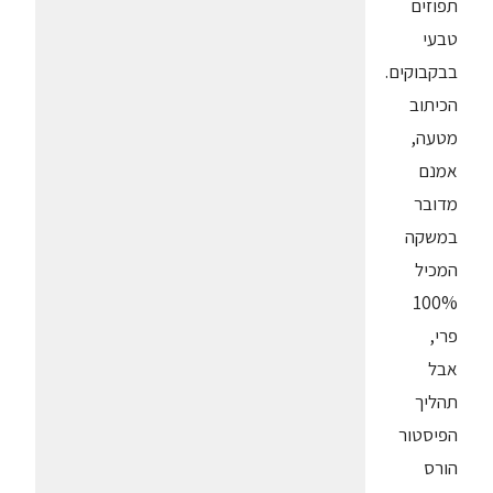
תפוזים
טבעי
בבקבוקים.
הכיתוב
מטעה,
אמנם
מדובר
במשקה
המכיל
100%
פרי,
אבל
תהליך
הפיסטור
הורס