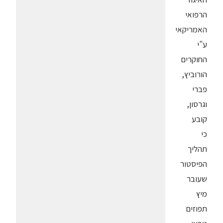
הרפואי
האמריקאי
ע"י
החוקרים
הורוביץ,
פברי
וגרסון,
קובע
כי
תהליך
הפיסטור
שעובר
מיץ
תפוזים