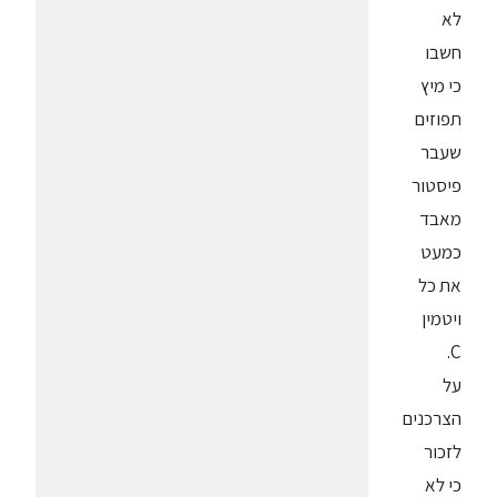
לא
חשבו
כי מיץ
תפוזים
שעבר
פיסטור
מאבד
כמעט
את כל
ויטמין
C.
על
הצרכנים
לזכור
כי לא