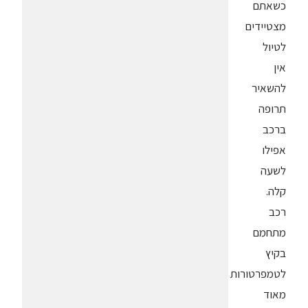
כשאתם
מצטיידים
לטיול
אין
להשאיר
תרופה
ברכב
אפילו
לשעה
קלה.
רכב
מתחמם
בקיץ
לטמפרטורות
מאוד