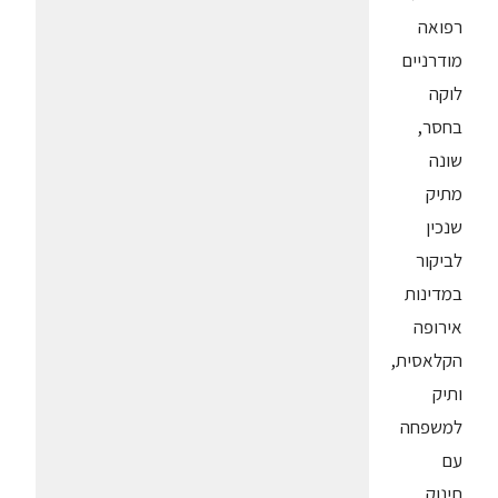
רפואה
מודרניים
לוקה
בחסר,
שונה
מתיק
שנכין
לביקור
במדינות
אירופה
הקלאסית,
ותיק
למשפחה
עם
תינוק