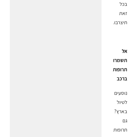
בכל
זאת
תיצרבו.
אל
תשמרו
תרופות
ברכב
נוסעים
לטיול
בארץ?
גם
תרופות