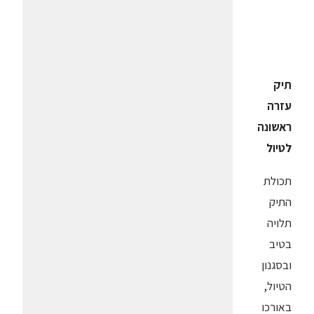
תיק
עזרה
ראשונה
לטיול
תכולת
התיק
תלויה
בטיב
ובסגנון
הטיול,
באורכו