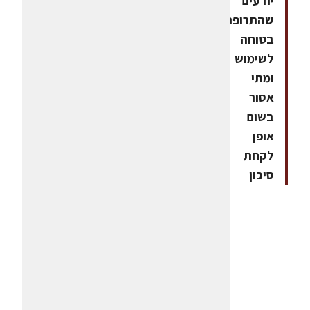
יודעים
שהתרופה
בטוחה
לשימוש
ומתי
אסור
בשום
אופן
לקחת
סיכון