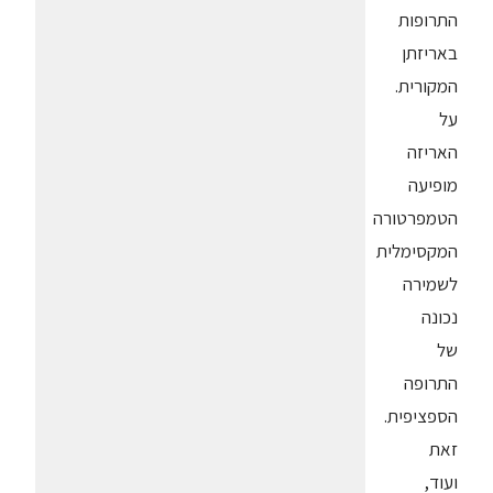
התרופות
באריזתן
המקורית.
על
האריזה
מופיעה
הטמפרטורה
המקסימלית
לשמירה
נכונה
של
התרופה
הספציפית.
זאת
ועוד,