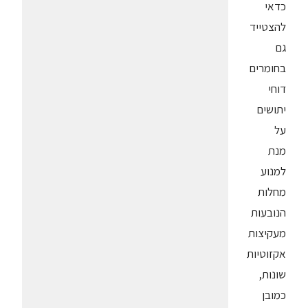
כדאי
להצטייד
גם
בחומרים
דוחי
יתושים
על
מנת
למנוע
מחלות
הנובעות
מעקיצות
אקזוטיות
שונות,
כמובן