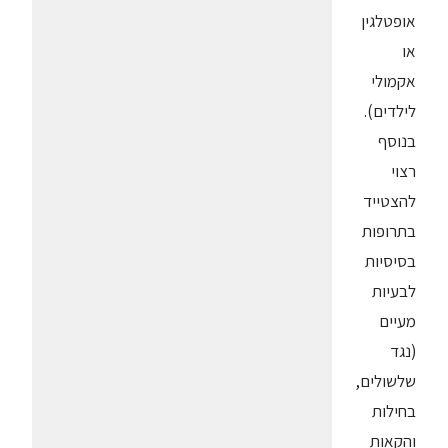
אופטלגין
או
אקמולי
לילדים).
בנוסף
רצוי
להצטייד
בתרופות
בסיסיות
לבעיות
מעיים
(נגד
שלשולים,
בחילות
והקאות