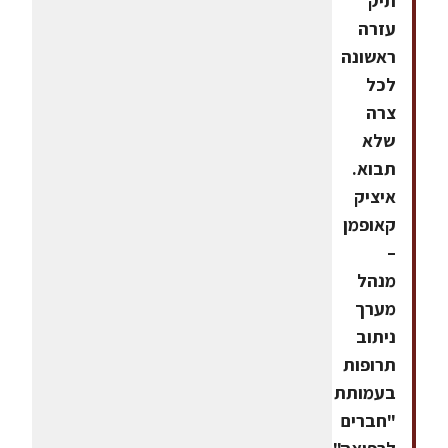
תיק
עזרה
ראשונה
לכל
צרה
שלא
תבוא.
איציק
קאופמן
–
מנהל
מערך
ניתוב
תרופות
בעמותת
"חברים