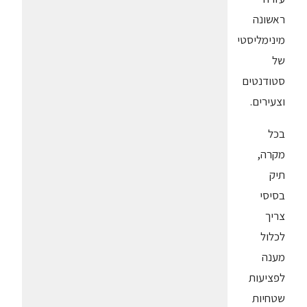
ראשונה
מינימליסטי
של
סטודנטים
וצעירים.
בכל
מקרה,
תיק
בסיסי
צריך
לכלול
מענה
לפציעות
שטחיות