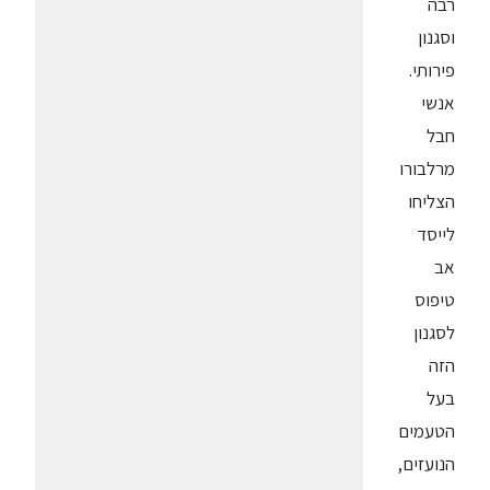
רבה
וסגנון
פירותי.
אנשי
חבל
מרלבורו
הצליחו
לייסד
אב
טיפוס
לסגנון
הזה
בעל
הטעמים
הנועזים,