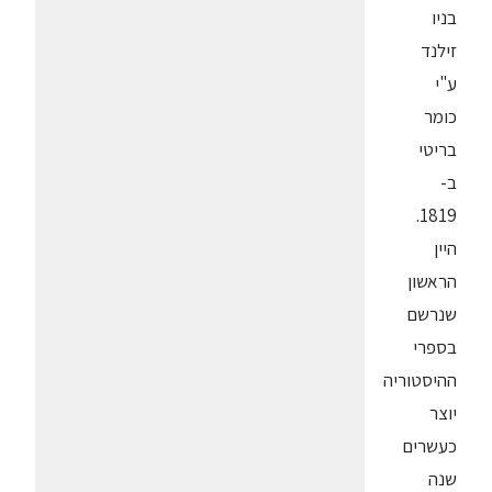
בניו
זילנד
ע"י
כומר
בריטי
ב-
1819.
היין
הראשון
שנרשם
בספרי
ההיסטוריה
יוצר
כעשרים
שנה