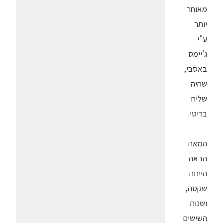
מאוחר
יותר
ע"י
ג'יימס
באסבי,
שהיה
שליח
בריטי.
המאה
הבאה
הייתה
שקטה,
ושנות
השישים