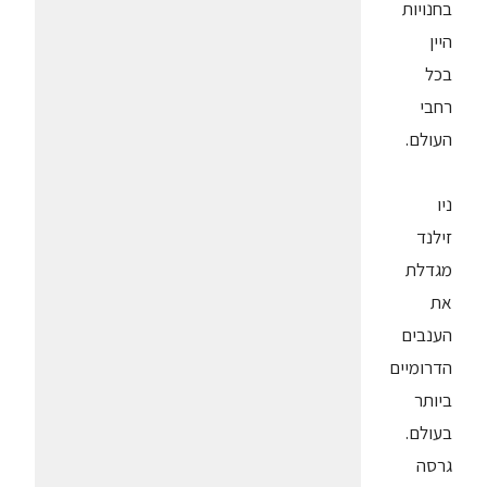
בחנויות
היין
בכל
רחבי
העולם.
ניו
זילנד
מגדלת
את
הענבים
הדרומיים
ביותר
בעולם.
גרסה