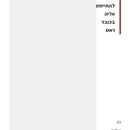
להתייחס
אליה
בכובד
ראש
ניו