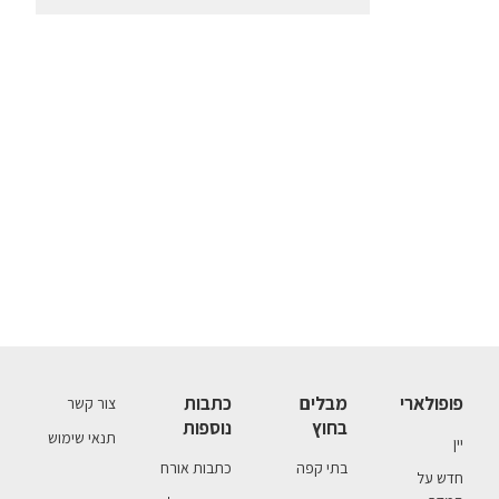
פופולארי
מבלים
כתבות
צור קשר
בחוץ
נוספות
תנאי שימוש
יין
בתי קפה
כתבות אורח
חדש על