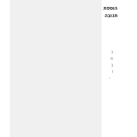
הוספת
תגובה
שליחת
תגובה