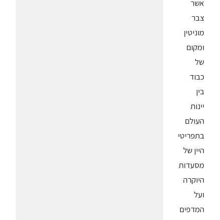
אשר
צבר
מוניטין
ומקום
של
כבוד
בין
יינות
העולם
בתפריטי
היין של
מסעדות
היוקרה
ועל
המדפים