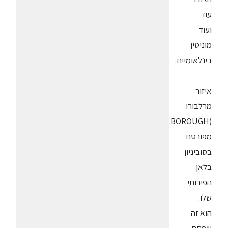
עוד
ועוד
מוניטין
בינלאומיים.
איזור
מרלבורו
(MARLBOROUGH)
מפורסם
בסוביניון
בלאן
הפירותי
שלו.
הוא זה