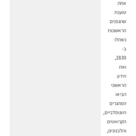
אחת
טוענת
שהגפנים
הראשונות
נשתלו
ב-
1830,
ואת
הידע
הראשוני
הביאו
המהגרים
היוגוסלביים,
הקרואטים
והלבנונים,