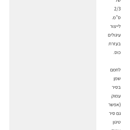
של
2/3
ס"מ.
לייצור
עיגולים
בעזרת
כוס.
לחמם
שמן
בסיר
עמוק
(אפשר
גם סיר
טיגון