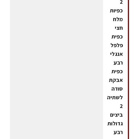
2
כפיות
מלח
חצי
כפית
פלפל
אנגלי
רבע
כפית
אבקת
סודה
לשתיה
2
ביצים
גדולות
רבע