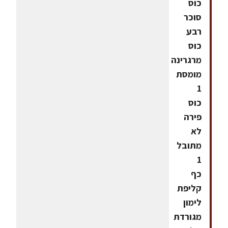
כוס
סוכר
רבע
כוס
מרגרינה
מומסת
1
כוס
פירה
לא
מתובל
1
כף
קליפת
לימון
מגורדת