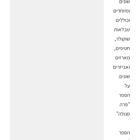
שונים
ומיוחדים
וכוללים
טבלאות
שוקולד,
חטיפים,
מארזים
ואביזרים
שונים.
על
הספר
"פרה
סגולה"
הספר