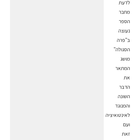
לדעת
מחבר
הספר
נעוצה
ב"פרה
הסגולה"
מושג
המתאר
את
הדבר
השונה
והמנוגד
לאינטואיציה
ועם
זאת