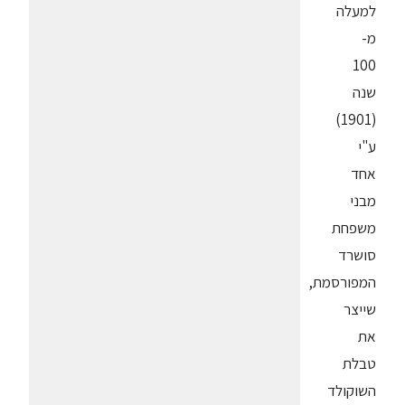
למעלה
מ-
100
שנה
(1901)
ע"י
אחד
מבני
משפחת
סושרד
המפורסמת,
שייצר
את
טבלת
השוקולד