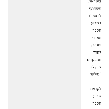
בישראל,
תשתתף
לראשונה
בשבוע
הספר
העברי
ותחלק
לקהל
המבקרים
שוקולד
"מילקה".
לקראת
שבוע
הספר