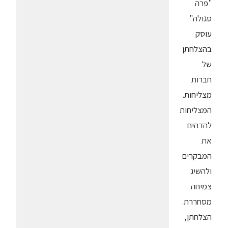
"פרה
סגולה"
עוסק
בהצלחתן
של
חברות
מצליחות.
המצליחות
להדהים
את
המבקרים
ולהשיג
צמיחה
מסחררת.
הצלחתן,