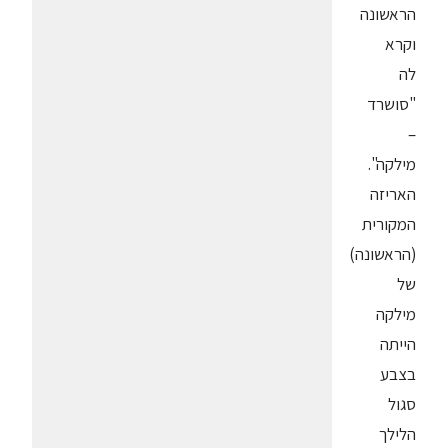
הראשונה
וקרא
לה
"סושרד
–
מילקה".
האריזה
המקורית
(הראשונה)
של
מילקה
הייתה
בצבע
סגול
הלילך