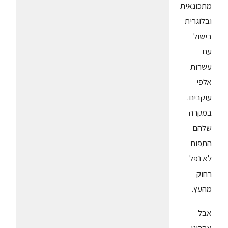
מתכונאית
ובלוגרית
בישול
עם
עשרות
אלפי
עוקבים.
במקרה
שלהם
התפוח
לא נפל
רחוק
מהעץ.
אבל