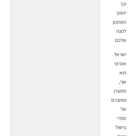
וכך
יהפוך
המתכון
למנה
שלכם.
ישראל
אהרוני
הוא
שף,
מסעדן
ומחברם
של
ספרי
בישול