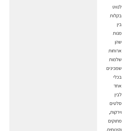
לנווט
בקלות
בין
מנות
שהן
ארוחות
שלמות
שמכינים
בכלי
אחד
לבין
סלטים
וירקות,
מתוקים
וקינוחים,