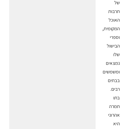
של
תרבות
האוכל
המקומית,
וספרי
הבישול
שלו
נמצאים
ומשמשים
בבתים
רבים.
בתו
תמרה
אהרוני
היא