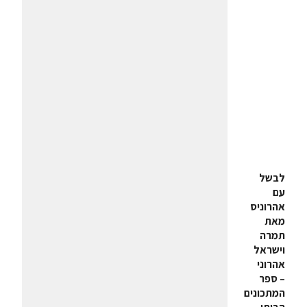
לבשל
עם
אהרוניס
מאת
תמרה
וישראל
אהרוני
–
ספר
המתכונים