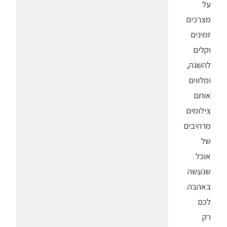
על
מצרכים
זמינים
וקלים
להשגה,
ומלווים
אותם
צילומים
מרהיבים
של
אוכל
שנעשה
באהבה.
לכם
רק