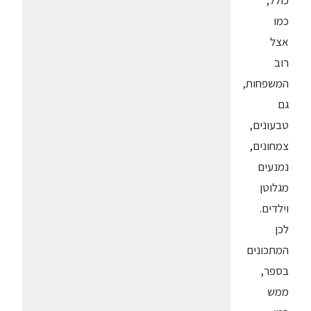
כולל,
כמו
אצל
רוב
המשפחות,
גם
טבעונים,
צמחונים,
נמנעים
מגלוטן
וילדים.
לכן
המתכונים
בספר,
ממש