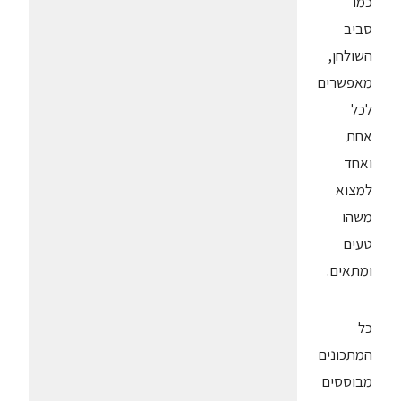
כמו
סביב
השולחן,
מאפשרים
לכל
אחת
ואחד
למצוא
משהו
טעים
ומתאים.
כל
המתכונים
מבוססים