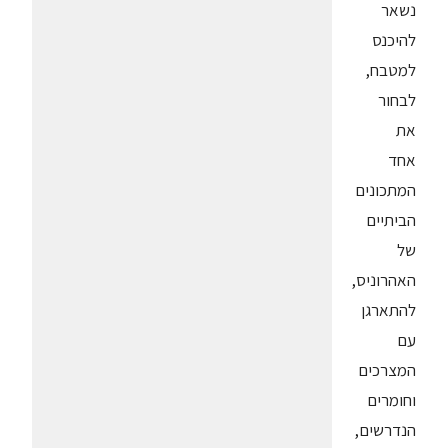
נשאר
להיכנס
למטבח,
לבחור
את
אחד
המתכונים
הביתיים
של
האהרוניס,
להתארגן
עם
המצרכים
וחומרים
הנדרשים,