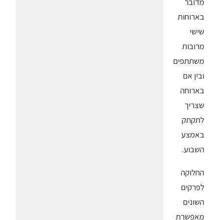
מדובר
בארוחות
שישי
מרובות
משתתפים
ובין אם
בארוחה
שצריך
לתקתק
באמצע
השבוע.
החלוקה
לפרקים
השונים
מאפשרת