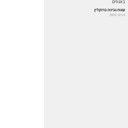
עוגת גבינה ברוקלין
6 ביוני 2005