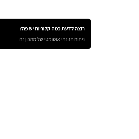
רוצה לדעת כמה קלוריות יש פה?
ניתוח תזונתי אוטומטי של מתכון זה