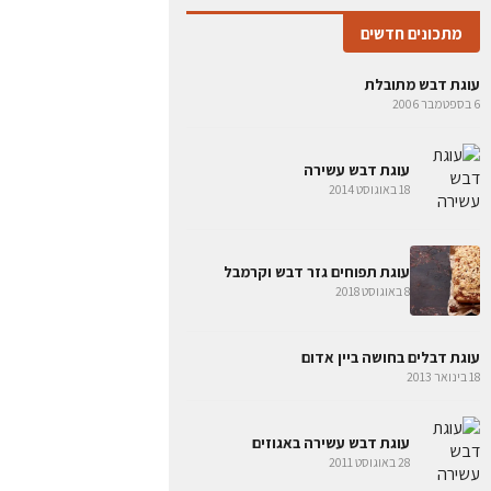
מתכונים חדשים
עוגת דבש מתובלת
6 בספטמבר 2006
עוגת דבש עשירה
18 באוגוסט 2014
עוגת תפוחים גזר דבש וקרמבל
8 באוגוסט 2018
עוגת דבלים בחושה ביין אדום
18 בינואר 2013
עוגת דבש עשירה באגוזים
28 באוגוסט 2011