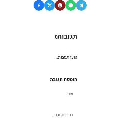
תגובות
0
טוען תגובות...
הוספת תגובה