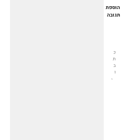
הוספת
תגובה
שליחת
תגובה