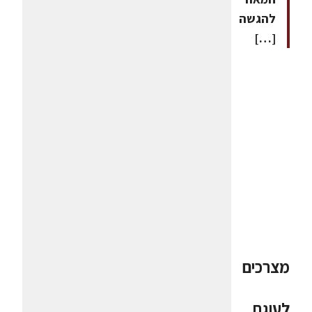
להגשה
[…]
מצרכים
לעוגת