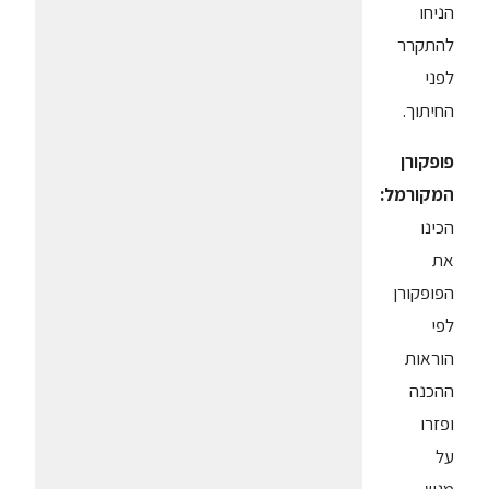
הניחו
להתקרר
לפני
החיתוך.
פופקורן
המקורמל:
הכינו
את
הפופקורן
לפי
הוראות
ההכנה
ופזרו
על