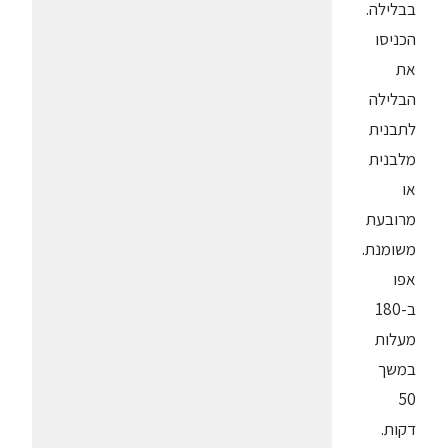
בבלילה.
הכניסו
את
הבלילה
לתבנית
מלבנית
או
מרובעת
משומנת.
אפו
ב-180
מעלות
במשך
50
דקות.