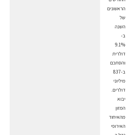
הראשונים
של
השנה
ב-
9.1%
דולרית
והסתכם
ב-837
מיליוני
דולרים.
יבוא
המזון
מהאיחוד
האירופי