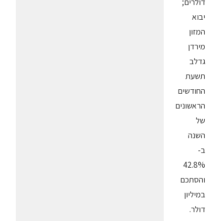
דולרים;
יבוא
המזון
מירדן
גדלב
תשעת
החודשים
הראשונים
של
השנה
ב-
42.8%
והסתכם
במיליון
דולר.