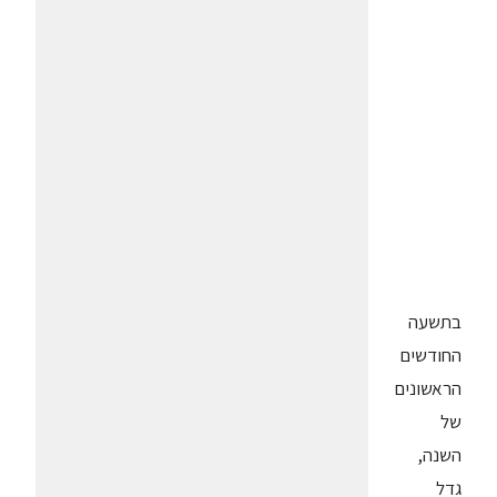
בתשעה
החודשים
הראשונים
של
השנה,
גדל