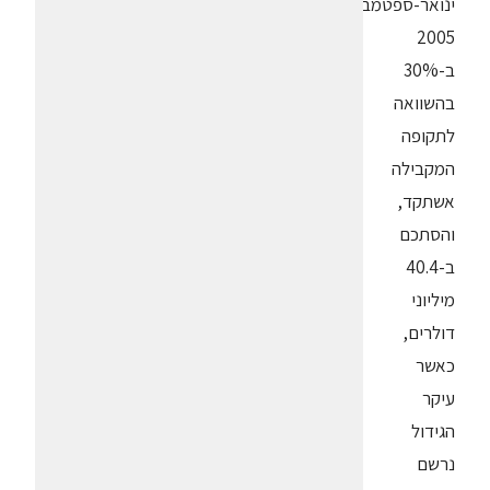
ינואר-ספטמבר
2005
ב-30%
בהשוואה
לתקופה
המקבילה
אשתקד,
והסתכם
ב-40.4
מיליוני
דולרים,
כאשר
עיקר
הגידול
נרשם