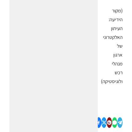
(מקור
הידיעה:
העיתון
האלקטרוני
של
ארגון
מנהלי
רכש
ולוגיסטיקה)