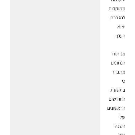
ממוקדות
להגברת
יצוא
הענף.
מניתוח
הנתונים
מתברר
כי
בתשעת
החודשים
הראשונים
של
השנה