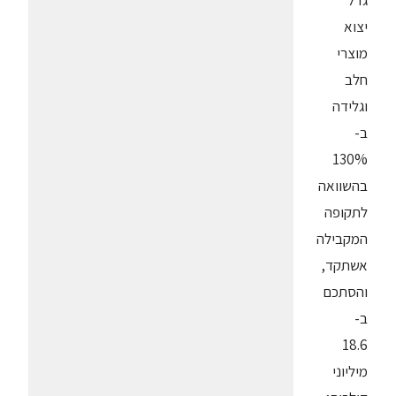
גדל
יצוא
מוצרי
חלב
וגלידה
ב-
130%
בהשוואה
לתקופה
המקבילה
אשתקד,
והסתכם
ב-
18.6
מיליוני