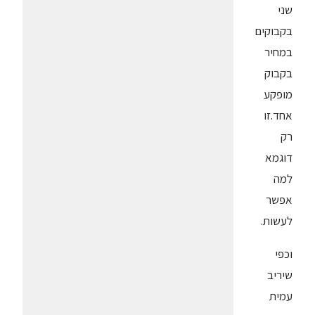
שני
בקבוקים
במחיר
בקבוק
מופקע
אחד.זו
רק
דוגמא
למה
אפשר
לעשות.
וכפי
שיריב
עמית