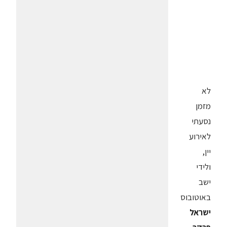
לא
מזמן
נסעתי
לאירוע
יין,
ולידי
ישב
באוטובוס
ישראל