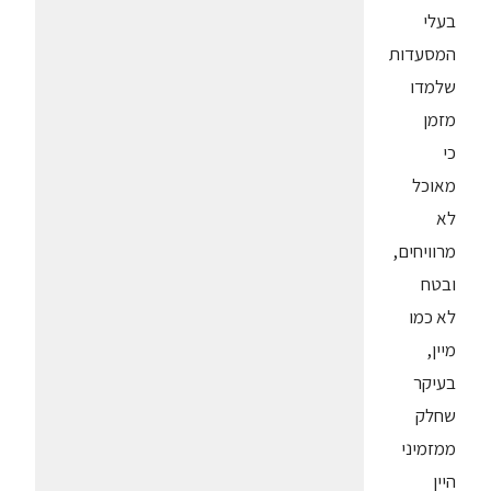
בעלי
המסעדות
שלמדו
מזמן
כי
מאוכל
לא
מרוויחים,
ובטח
לא כמו
מיין,
בעיקר
שחלק
ממזמיני
היין