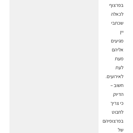
בפרצוף
לכאלה
שכתבי
יין
מגיעים
אליהם
מעת
לעת
לאירועים.
חשוב –
הדיוק
כי צריך
לחבוט
בפרצופיהם
של