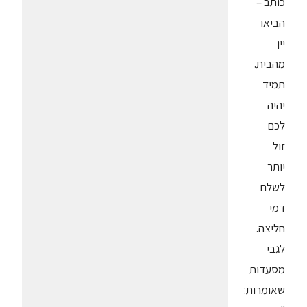
כותב –
הביאו
יין
מהבית.
תמיד
יהיה
לכם
זול
יותר
לשלם
דמי
חליצה.
לגבי
מסעדות
שאומרות: