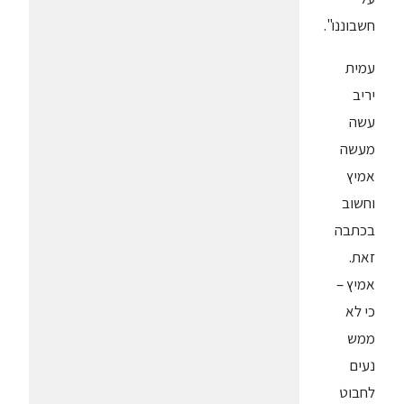
חשבוננו".
עמית
יריב
עשה
מעשה
אמיץ
וחשוב
בכתבה
זאת.
אמיץ –
כי לא
ממש
נעים
לחבוט