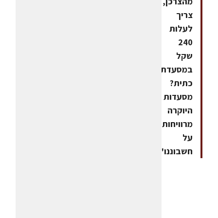
מהצרכן,
צריך
לעלות
240
שקל
במסעדת
כתית?
מסעדות
היוקרה
מרוויחות
על
חשבוננו"