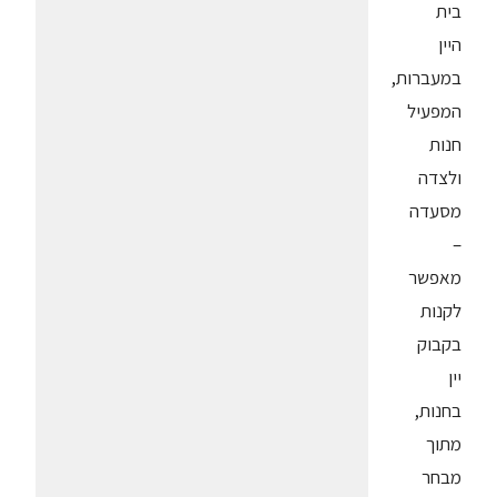
בית
היין
במעברות,
המפעיל
חנות
ולצדה
מסעדה
–
מאפשר
לקנות
בקבוק
יין
בחנות,
מתוך
מבחר