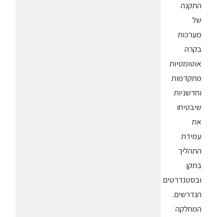
התקנה
של
מערכות
בקרה
אוטומטיות
מתקדמות
וחדשניות
שיבטיחו
את
עמידת
התהליך
בתקן
ובסטנדרטים
הנדרשים.
המחלקה