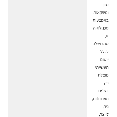
מזון
ומשקאות.
באמצעות
טכנולוגיה
זו,
שהבשילה
לכלל
יישום
תעשייתי
מוצלח
רק
בשנים
האחרונות,
ניתן
לייצר,