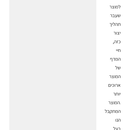
למוצר
שעבר
תהליך
יצור
כזה,
חיי
המדף
של
המוצר
ארוכים
יותר
.המוצר
המתקבל
הנו
בעל