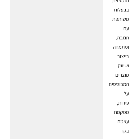
הנמצאת
בבעלות
משותפת
עם
תנובה,
ומתמחה
בייצור
ושיווק
מוצרים
המבוססים
על
פירות,
ממקמת
עצמה
בקו