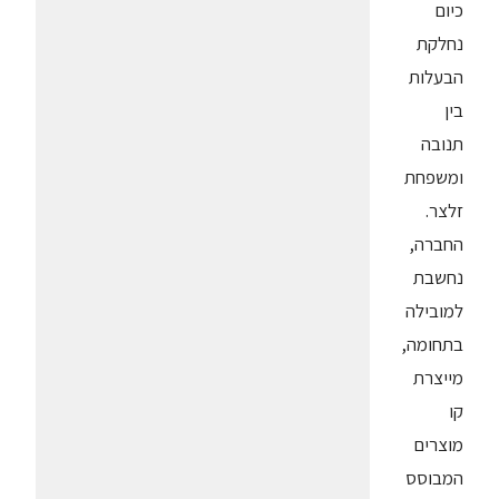
כיום
נחלקת
הבעלות
בין
תנובה
ומשפחת
זלצר.
החברה,
נחשבת
למובילה
בתחומה,
מייצרת
קו
מוצרים
המבוסס