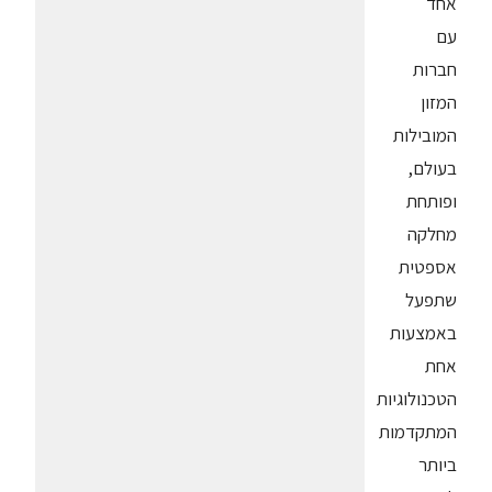
אחד
עם
חברות
המזון
המובילות
בעולם,
ופותחת
מחלקה
אספטית
שתפעל
באמצעות
אחת
הטכנולוגיות
המתקדמות
ביותר