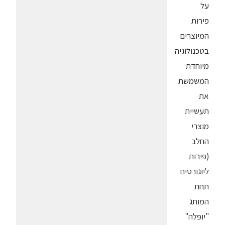
על
פירות
המיוצרים
בטכנולוגיה
מיוחדת
המשמשת
את
תעשיית
מוצרי
החלב
(פירות
ליוגורטים
תחת
המותג
"יופלה"