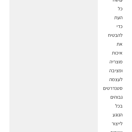
כל
העת
כדי
להבטיח
את
איכות
מוצריה
ומציבה
לעצמה
סטנדרטים
גבוהים
בכל
הנוגע
לייצור