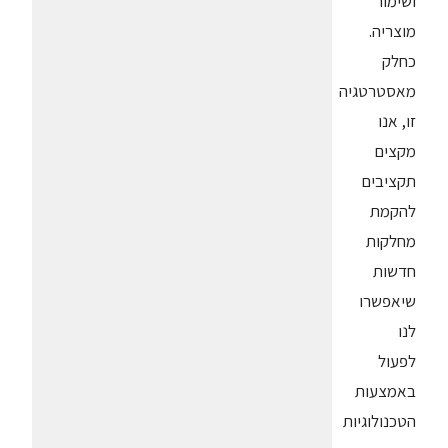
ושימור
מוצריה.
כחלק
מאסטרטגיה
זו, אנו
מקצים
תקציבים
להקמת
מחלקות
חדשות
שיאפשרו
לנו
לפעול
באמצעות
הטכנולוגיות