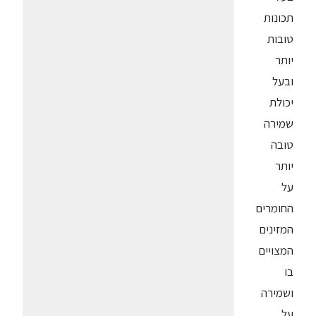
תכונות
טובות
יותר
ובעל
יכולת
שמירה
טובה
יותר
על
החומרים
המזינים
המצויים
בו
ושמירה
על