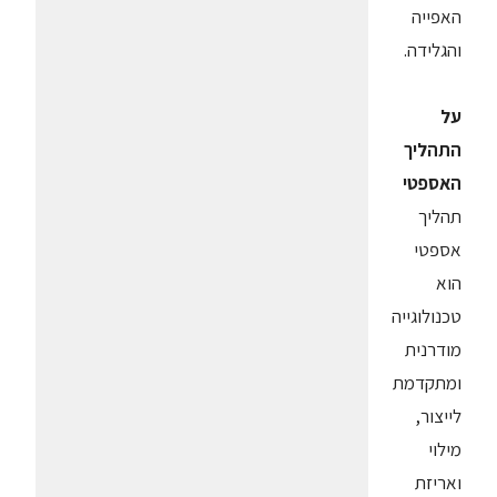
האפייה
והגלידה.
על
התהליך
האספטי
תהליך
אספטי
הוא
טכנולוגייה
מודרנית
ומתקדמת
לייצור,
מילוי
ואריזת