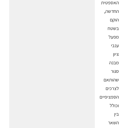
האספטית
החדשה,
הוקם
בשטח
מפעל
ענבי
ציון
מבנה
סגור
שהותאם
לצרכים
הספציפיים
וכולל
בין
השאר