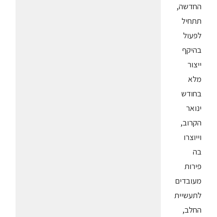
החדשה,
תתחיל
לפעול
בהיקף
ייצור
מלא
בחודש
ינואר
הקרוב,
וייוצרו
בה
פירות
מעובדים
לתעשיית
החלב,