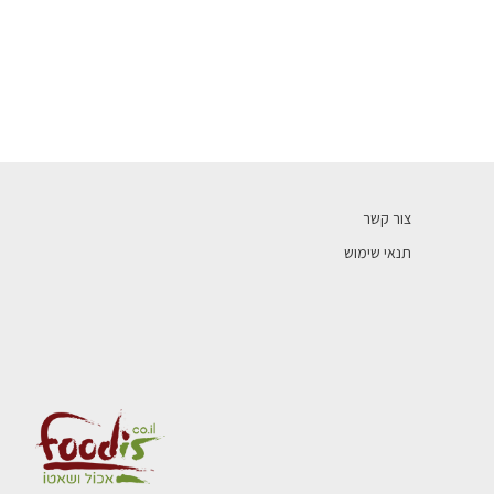
צור קשר
תנאי שימוש