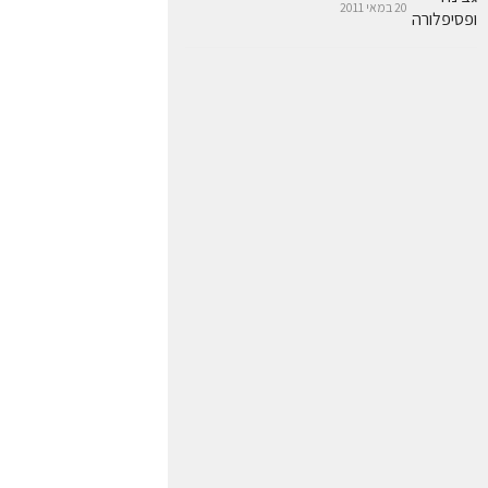
20 במאי 2011