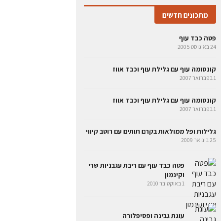
מתכונים חדשים
פטה כבד עוף
24 באוגוסט 2005
קונסומה עוף עם גלילת עוף וכבד אווז
1 בפברואר 2007
קונסומה עוף עם גלילת עוף וכבד אווז
1 בפברואר 2007
גלילות ופל ממולאות בקרם תותים עם רוטב קיווי
25 בינואר 2009
פטה כבד עוף עם ריבת עגבניות שרי
וקינמון
1 באוקטובר 2010
עוגת גבינה ופסיפלורה