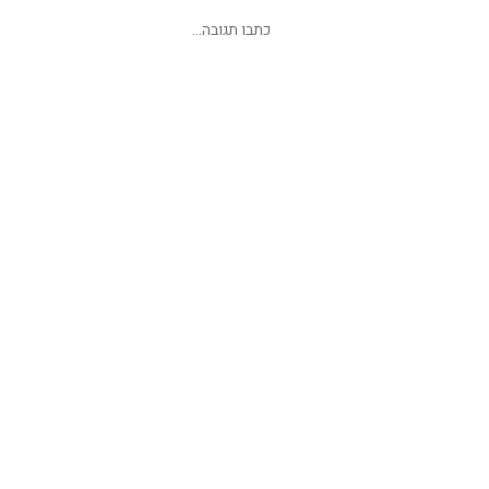
שליחת תגובה