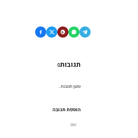
תגובות
0
טוען תגובות...
הוספת תגובה