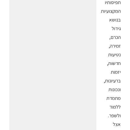
תפיסותיו
המקצועיות
בנושא
גידול
הכרם,
זמירה,
נטיעות
חדשות,
יזמות
ברעיונות,
ונכונות
מתמדת
ללמוד
ולשפר.
אצל