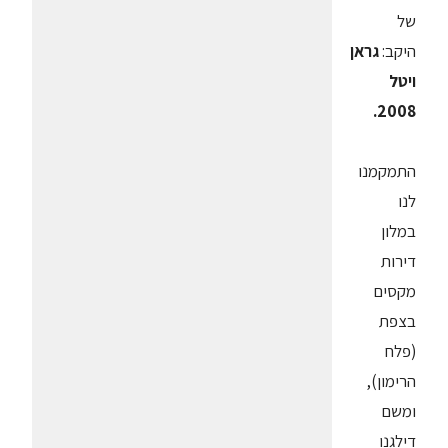
של
היקב:
גראן
ויטל
2008.
התמקמנו
לנו
במלון
דירות
מקסים
בצפת
(פלח
הרימון),
ומשם
דילגנו