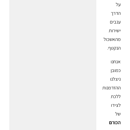
על
הדרך
ענבים
ישירות
מהאשכול
הנקטף.
אנחנו
כמובן
ניצלנו
ההזדמנות
ללכת
לצידו
של
הכורם