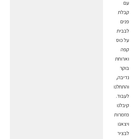
עם
קבלת
פנים
לבבית
על כוס
קפה
וארוחת
בוקר
נדיבה,
והתחלנו
לעבוד.
קיבלנו
מזמרות
ויצאנו
לבציר