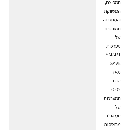
המפיצה,
המשווקת
והמתקינה
המורשית
של
מערכות
SMART
SAVE
מאז
שנת
2002.
המערכות
של
סמארט
מבוססות