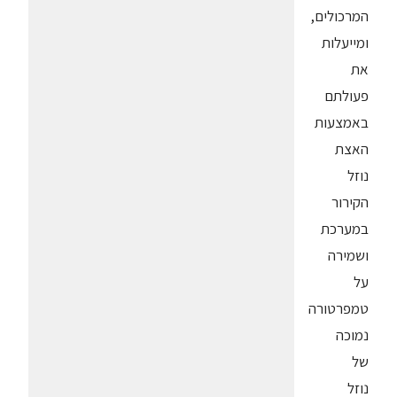
המרכולים,
ומייעלות
את
פעולתם
באמצעות
האצת
נוזל
הקירור
במערכת
ושמירה
על
טמפרטורה
נמוכה
של
נוזל