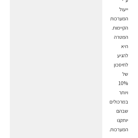
ע"י
ייעול
המערכות
הקיימות.
המטרה
היא
להגיע
לחיסכון
של
10%
ויותר
במרכולים
שבהם
יותקנו
המערכות.