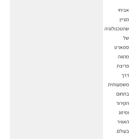
אביחי
מציין
שהטכנולוגיה
של
סמארט
מהווה
פריצת
דרך
משמעותית
בתחום
הקירור
ומיזוג
האוויר
בעולם.