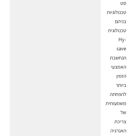
סט
טכנולוגיות
בניהם
טכנולוגית
Hy-
save
הנחשבת
האמצעי
הזמין
ביותר
להפחתה
משמעותית
של
צריכת
האנרגיה