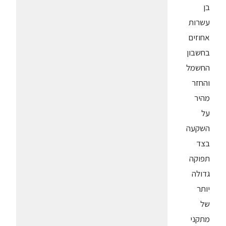
בן
עשרות
אחוזים
בחשבון
החשמל
והחזר
מהיר
על
השקעה
בצד
תפוקה
גדולה
יותר
של
מתקני