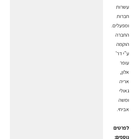
עשרות
חברות
ומפעלים.
החברה
הוקמה
ע"י דר'
עופר
אלון,
אריה
גאולי
ומשה
אביחי.
לפרטים
נוספים: