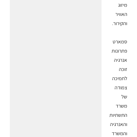
מיזוג
האוויר
והקירור.
סמארט
פתרונות
אנרגיה
זוכה
לתמיכה
צמודה
של
משרד
התשתיות
והאנרגיה
והמשרד