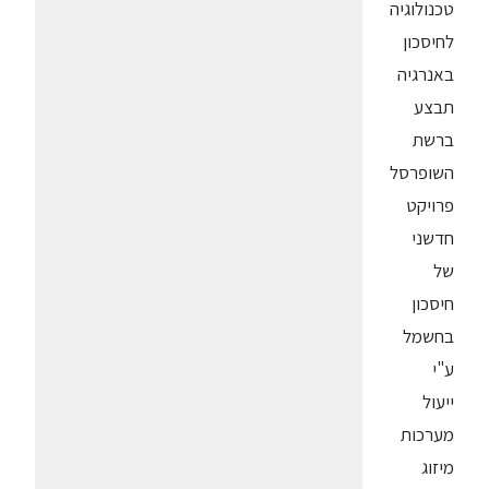
טכנולוגיה
לחיסכון
באנרגיה
תבצע
ברשת
השופרסל
פרויקט
חדשני
של
חיסכון
בחשמל
ע"י
ייעול
מערכות
מיזוג