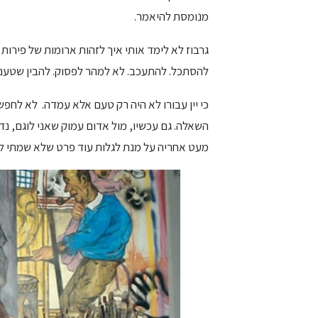
מנומסת להיאמר.
גרבוז לא לימד אותי איך לזהות ארומות של פירות י
להסתכל. להתעכב. לא למהר לפסוק. להבין שטעם, 
כי יין עבורו לא היה רק טעם אלא עמדה. לא לח
השאלה. גם עכשיו, מול אדום עמוק שאני לוגם, נד
מעט אחריה על מנת לגלות עוד פרט שלא שמתי לב