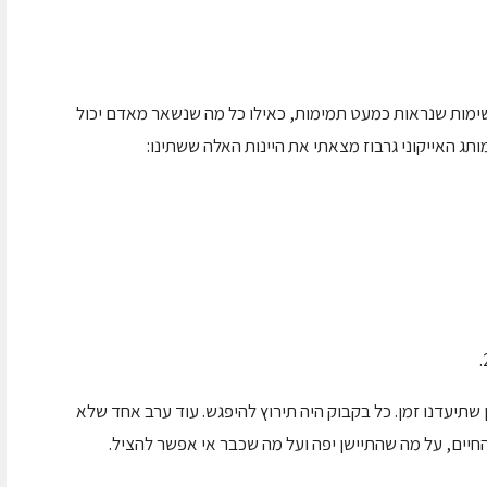
רשימות שנראות כמעט תמימות, כאילו כל מה שנשאר מאדם יכול
ג האייקוני גרבוז מצאתי את היינות האלה ששתינו:
 שתיעדנו זמן. כל בקבוק היה תירוץ להיפגש. עוד ערב אחד שלא
 החיים, על מה שהתיישן יפה ועל מה שכבר אי אפשר להציל.