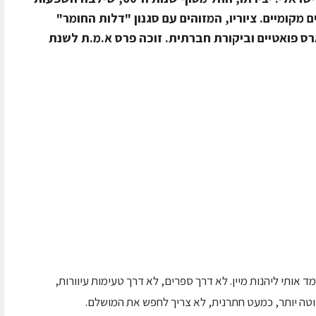
קומיים. ציוריו, המזוהים עם סגנון "דלות החומר"
רס פואטיים וביקורת חברתית. זוכה פרס א.מ.ת לשנת
ד אותי ליהנות מיין. לא דרך ספרים, לא דרך טעימות עיוורות,
וטה יותר, כמעט חתרנית, לא צריך לחפש את המושלם.