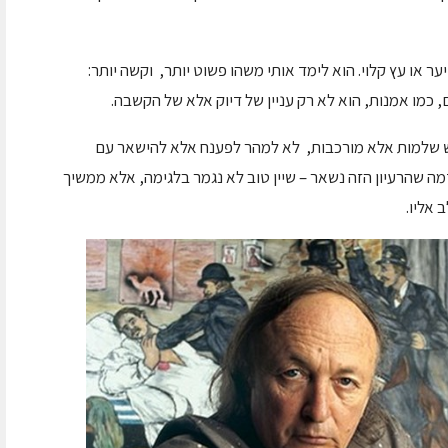
ער או עץ קלוי. הוא לימד אותי משהו פשוט יותר, וקשה יותר:
כמו אמנות, הוא לא רק עניין של דיוק אלא של הקשבה.
פש שלמות אלא מורכבות, לא למהר לפענח אלא להישאר עם
מה שהרעיון הזה נשאר – שיין טוב לא נגמר בלגימה, אלא ממשיך
 אליו.