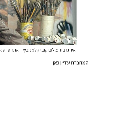
יאיר גרבוז. צילום קובי קלמנוביץ – אתר פרס א
המחברת עדיין כאן