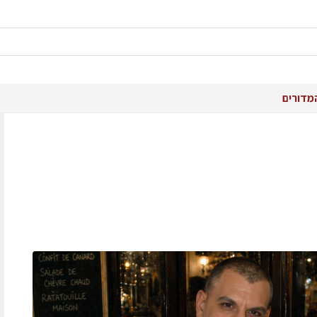
מדורים