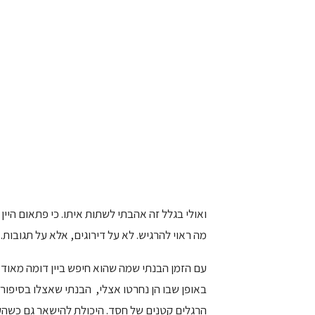
ואולי בגלל זה אהבתי לשתות איתו. כי פתאום היין
מה ראוי להרגיש. לא על דירוגים, אלא על תגובות.
עם הזמן הבנתי שמה שהוא חיפש ביין דומה מאוד ל
באופן שבו הן נחרטו אצלי, הבנתי שאצלו בסיפורים
הרגלים קטנים של חסד. היכולת להישאר גם כשה