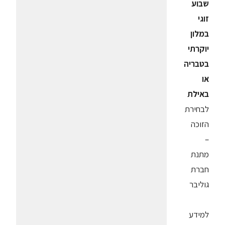
שבוע
זוגי
במלון
יוקרתי
בטבריה
או
באילת
לבחירת
הזוכה
–
מתנת
חברת
גוליבר
למידע