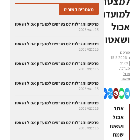
למצטרפים
מאמרים קשורים
למועדון
אכול
פרסים והגרלות למצטרפים למועדון אכול ושאטו
15 במאי 2006
ושאטו
פרסים והגרלות למצטרפים למועדון אכול ושאטו
15 במאי 2006
פורסם
ב-15.5.2006
| מאת:
פרסים והגרלות למצטרפים למועדון אכול ושאטו
מערכת
15 במאי 2006
אכול
ושאטו
פרסים והגרלות למצטרפים למועדון אכול ושאטו
15 במאי 2006
פרסים והגרלות למצטרפים למועדון אכול ושאטו
אתר
15 במאי 2006
אכול
פרסים והגרלות למצטרפים למועדון אכול ושאטו
ושאטו
15 במאי 2006
שמח