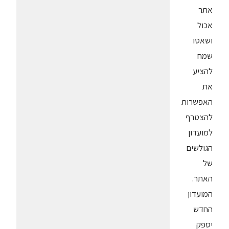
אתר
אכול
ושאטו
שמח
להציע
את
האפשרות
להצטרף
למועדון
הגולשים
של
האתר.
המועדון
החדש
יספק