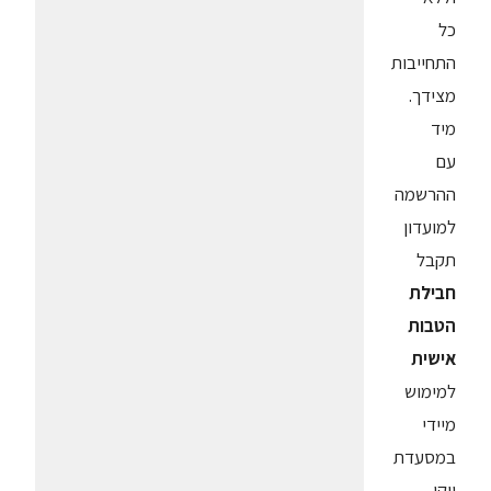
כל
התחייבות
מצידך.
מיד
עם
ההרשמה
למועדון
תקבל
חבילת
הטבות
אישית
למימוש
מיידי
במסעדת
יוקו