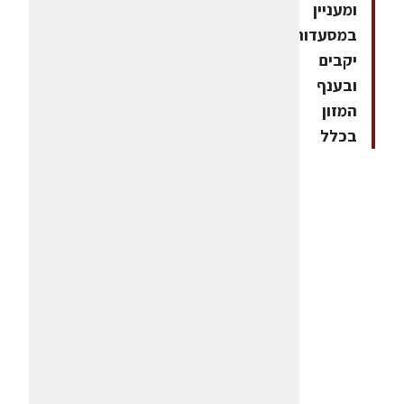
ומעניין
במסעדות,
יקבים
ובענף
המזון
בכלל