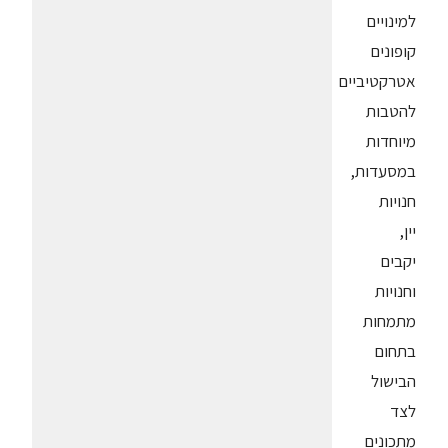
למינויים
קופונים
אטרקטיביים
להטבות
מיוחדות
במסעדות,
חנויות
יין,
יקבים
וחנויות
מתמחות
בתחום
הבישול
לצד
מתכונים