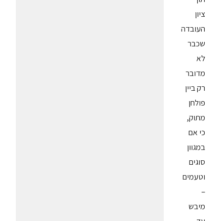
ציון
העובדה
שכבר
לא
מדובר
רק ביין
פולחן
מתוק,
כי אם
במגוון
סוגים
וטעמים
–
מיבש