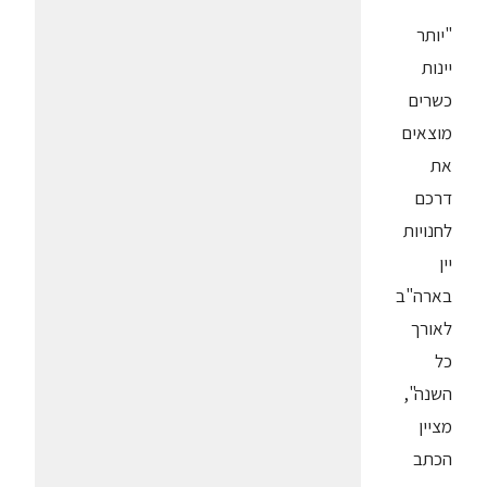
"יותר
יינות
כשרים
מוצאים
את
דרכם
לחנויות
יין
בארה"ב
לאורך
כל
השנה",
מציין
הכתב