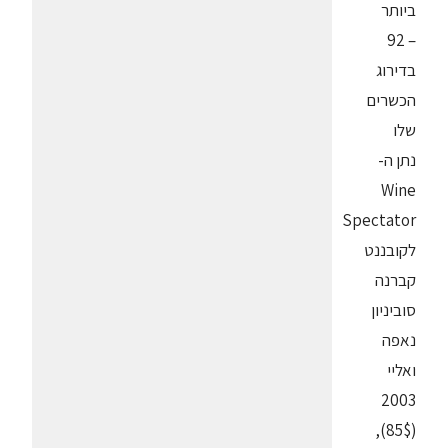
ביותר
– 92
בדירוג
הכשרים
שלו
נתן ה-
Wine
Spectator
לקובננט
קברנה
סוביניון
נאפה
ואליי
2003
(85$),