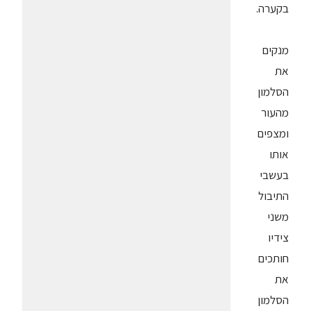
בקערה.
מנקים
את
הסלמון
מהעור
ומצפים
אותו
בעשבי
התיבול
משני
צידיו
חותכים
את
הסלמון