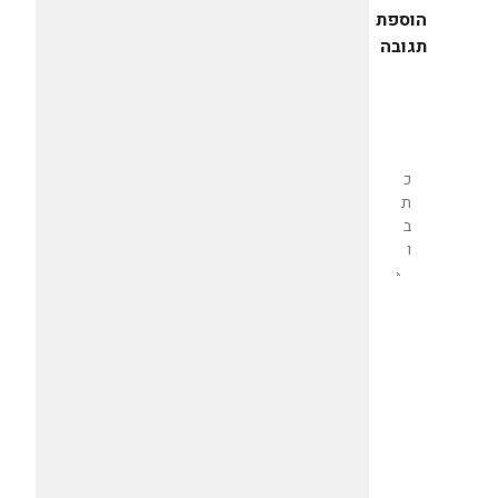
הוספת
תגובה
שליחת
תגובה