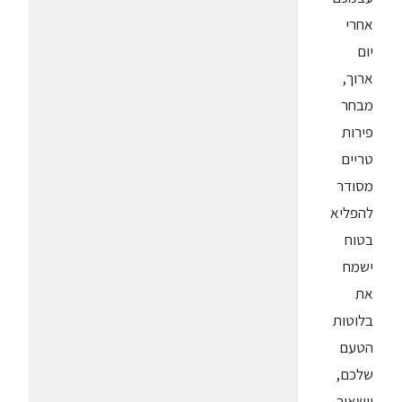
אחרי
יום
ארוך,
מבחר
פירות
טריים
מסודר
להפליא
בטוח
ישמח
את
בלוטות
הטעם
שלכם,
וישאיר