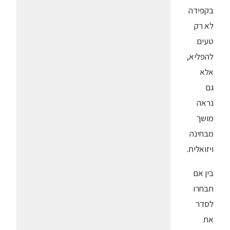
בקפידה
לא רק
טעים
להפליא,
אלא
גם
נראה
מושך
מבחינה
ויזואלית.
בין אם
תבחרו
לסדר
את