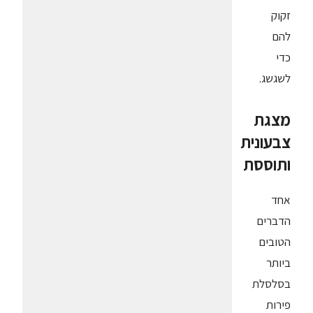
זקוק
להם
כדי
לשגשג.
מצגת
צבעונית
ותוססת
אחד
הדברים
הטובים
ביותר
בסלסלת
פירות