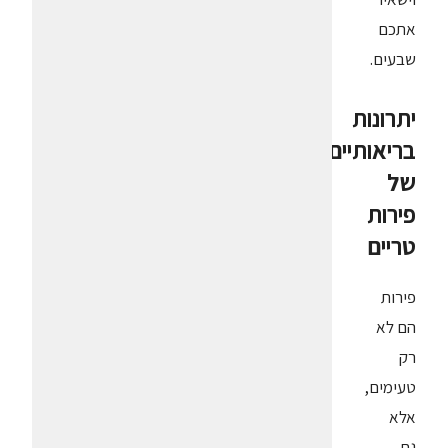
אתכם
שבעים.
יתרונות
בריאותיים
של
פירות
טריים
פירות
הם לא
רק
טעימים,
אלא
גם