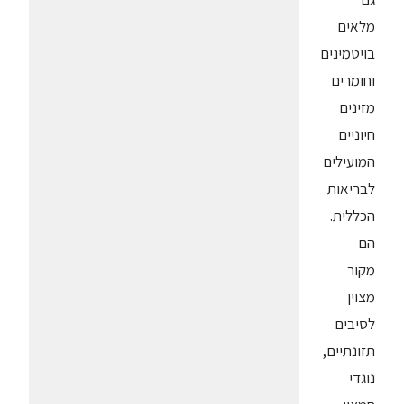
מלאים
בויטמינים
וחומרים
מזינים
חיוניים
המועילים
לבריאות
הכללית.
הם
מקור
מצוין
לסיבים
תזונתיים,
נוגדי