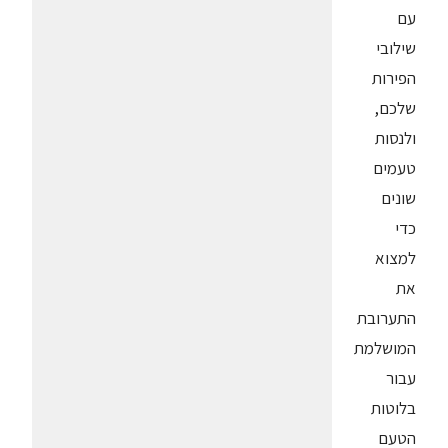
עם
שילובי
הפירות
שלכם,
ולנסות
טעמים
שונים
כדי
למצוא
את
התערובת
המושלמת
עבור
בלוטות
הטעם