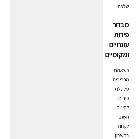
שלכם.
מבחר
פירות
עונתיים
ומקומיים
כשאתם
מרכיבים
סלסלת
פירות
לקינוח,
חשוב
לקחת
בחשבון