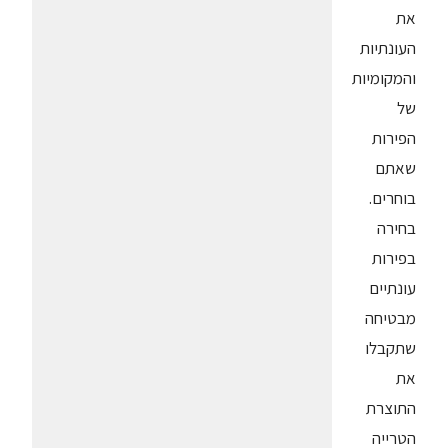
את
העונתיות
והמקומיות
של
הפירות
שאתם
בוחרים.
בחירה
בפירות
עונתיים
מבטיחה
שתקבלו
את
התוצרת
הטרייה