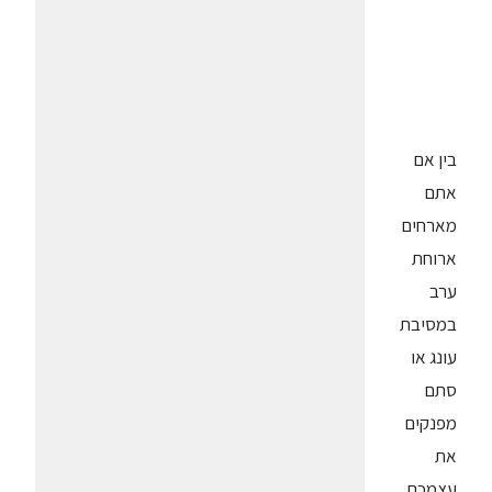
בין אם
אתם
מארחים
ארוחת
ערב
במסיבת
עונג או
סתם
מפנקים
את
עצמכם