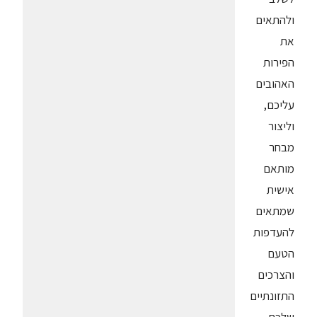
ולהתאים
את
הפירות
האהובים
עליכם,
וליצור
מבחר
מותאם
אישית
שמתאים
להעדפות
הטעם
והצרכים
התזונתיים