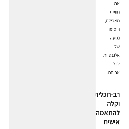
את
חוויית
האכילה,
ויוסיפו
נגיעה
של
אלגנטיות
לכל
ארוחה.
רב-תכליתית
וקלה
להתאמה
אישית