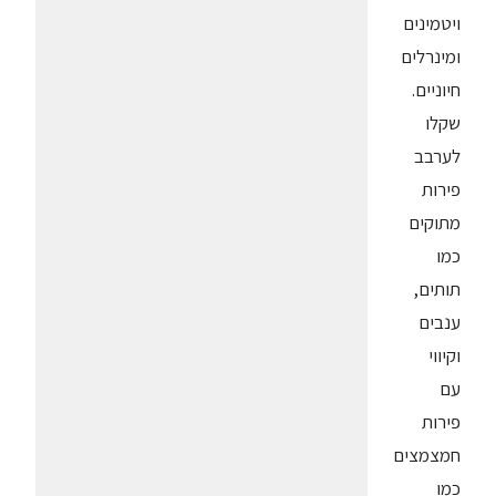
ויטמינים
ומינרלים
חיוניים.
שקלו
לערבב
פירות
מתוקים
כמו
תותים,
ענבים
וקיווי
עם
פירות
חמצמצים
כמו