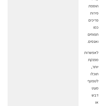
הוספת
פירות
פריכים
כמו
תפוחים
ואגסים.
לאפשרות
מפנקת
יותר,
תוכלו
לטפטף
מעט
דבש
או