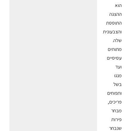
הוא
ההצגה
התוססת
והצבעונית
שלה.
מתותים
עסיסיים
ועד
מנגו
בשל
ותפוחים
פריכים,
מבחר
פירות
שנבחר