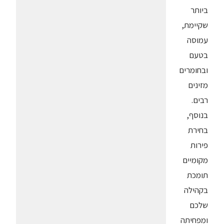
ביותר
שקיימת,
עמוסה
בטעם
ובחומרים
מזינים
רבים.
בנוסף,
בחירת
פירות
מקומיים
תומכת
בקהילה
שלכם
ומפחיתה