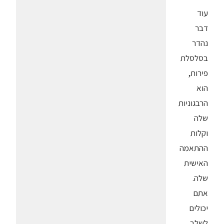
עוד
דבר
נהדר
בסלסלת
פירות,
הוא
הרבגוניות
שלה
וקלות
ההתאמה
האישית
שלה.
אתם
יכולים
לשלב