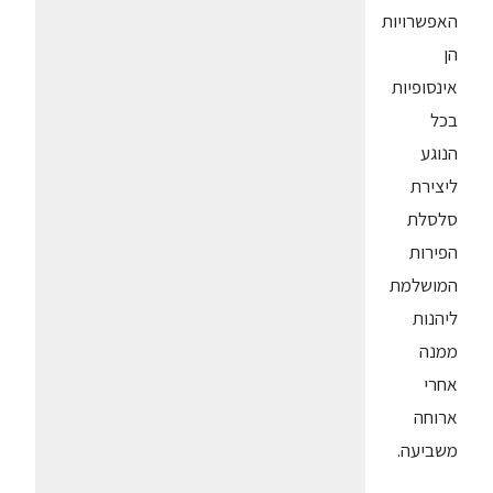
האפשרויות
הן
אינסופיות
בכל
הנוגע
ליצירת
סלסלת
הפירות
המושלמת
ליהנות
ממנה
אחרי
ארוחה
משביעה.