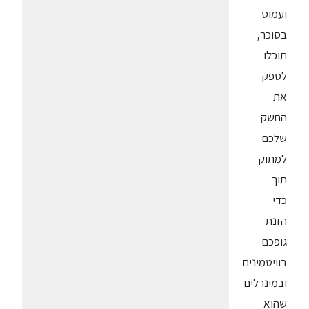
ועמוס
בסוכר,
תוכלו
לספק
את
החשק
שלכם
למתוק
תוך
כדי
הזנת
גופכם
בוויטמינים
ובמינרלים
שהוא