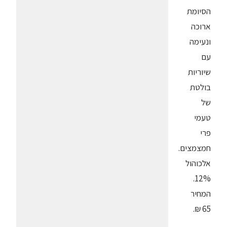
הסיומת
ארוכה
ונעימה
עם
שיוריות
בולטת
של
טעמי
פרי
חמצמצים.
אלכוהול
12%.
המחיר
65 ₪.