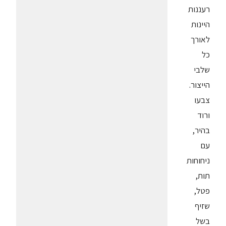
רעננות
היינות
לאורך
כל
שלבי
הייצור.
צבעו
ורוד
בהיר,
עם
ניחוחות
תות,
פטל,
שזיף
בשל