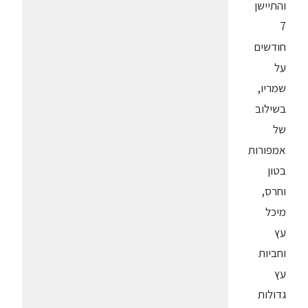
והתיישן
7
חודשים
על
שמריו,
בשילוב
של
אמפורות
בטון
וחרס,
מיכל
עץ
וחביות
עץ
גדולות