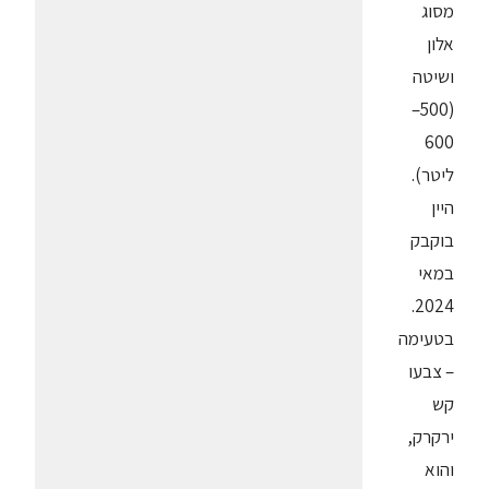
מסוג
אלון
ושיטה
(500–
600
ליטר).
היין
בוקבק
במאי
2024.
בטעימה
– צבעו
קש
ירקרק,
והוא