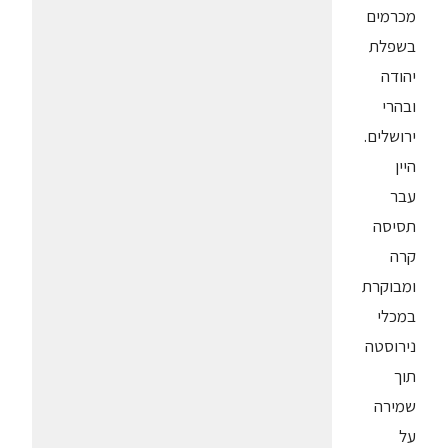
מכרמים
בשפלת
יהודה
ובהרי
ירושלים.
היין
עבר
תסיסה
קרה
ומבוקרת
במכלי
נירוסטה
תוך
שמירה
על