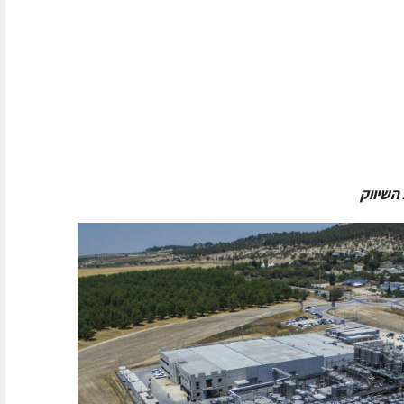
השיווק