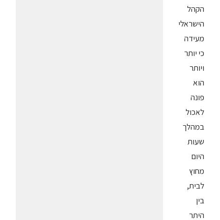
הקהל
הישראלי
מעידה
כי יותר
ויותר
הוא
פונה
לאכול
במהלך
שעות
היום
מחוץ
לבית,
בין
היתר