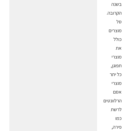
בשנה
הקרובה.
סל
מוצרים
כולל
את
מוצרי
תפוגן,
כל יתר
מוצרי
אסם
הרלוונטים
לרשת
כמו
פירה,