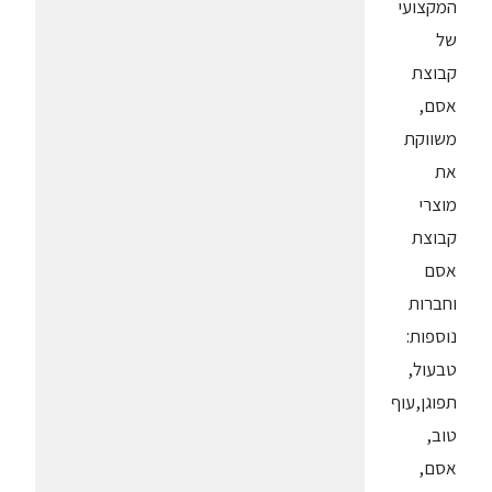
המקצועי
של
קבוצת
אסם,
משווקת
את
מוצרי
קבוצת
אסם
וחברות
נוספות:
טבעול,
תפוגן,עוף
טוב,
אסם,