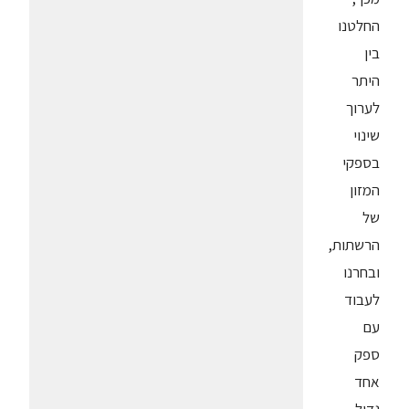
החלטנו
בין
היתר
לערוך
שינוי
בספקי
המזון
של
הרשתות,
ובחרנו
לעבוד
עם
ספק
אחד