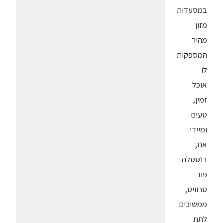
במסעדות
מזון
מהיר
המספקות
לו
אוכל
זמין,
טעים
ומיידי.
אנו,
בנסטלה
פוד
סרוויס,
ממשיכים
לתת