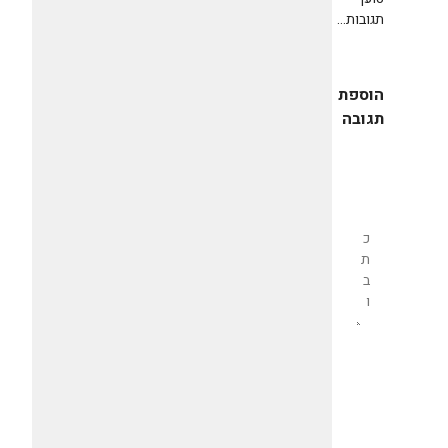
תגובות...
הוספת
תגובה
שליחת
תגובה