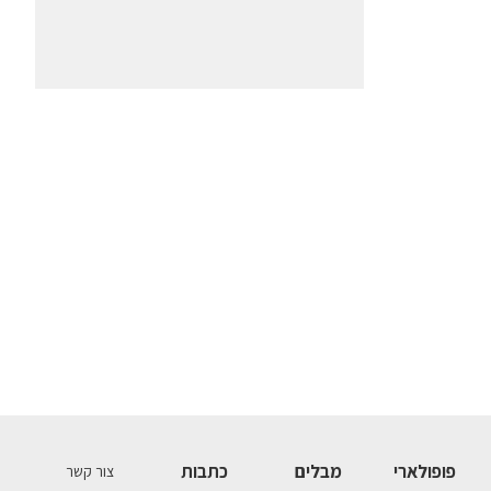
פופולארי
מבלים
כתבות
צור קשר