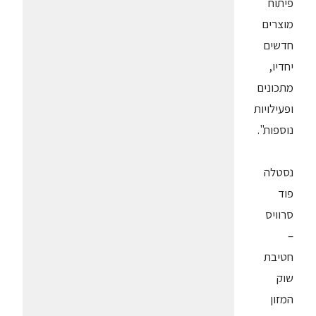
פיתוח
מוצרים
חדשים
יחדיו,
מתכונים
ופעילויות
נוספות".
נסטלה
פוד
סרוויס
–
חטיבת
שוק
המזון