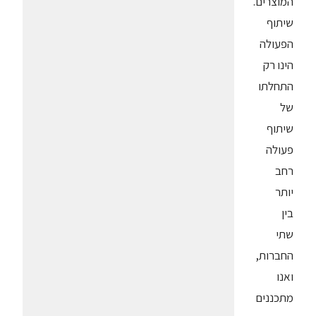
המוצרים.
שיתוף
הפעולה
הינו רק
התחלתו
של
שיתוף
פעולה
רחב
יותר
בין
שתי
החברות,
ואנו
מתכננים