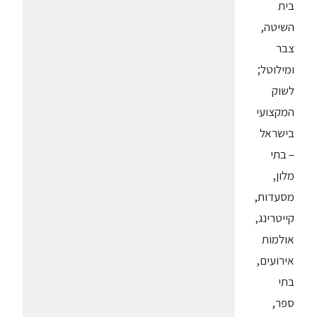
בית
השיטה,
צבר
ומילוטל;
לשוק
המקצועי
בישראל
– בתי
מלון,
מסעדות,
קייטרינג,
אולמות
אירועים,
בתי
ספר,