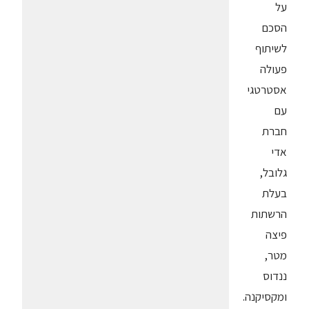
על
הסכם
לשיתוף
פעולה
אסטרטגי
עם
חברת
אדי
גלובל,
בעלת
הרשתות
פיצה
מטר,
ננדוס
ומקסיקנה.