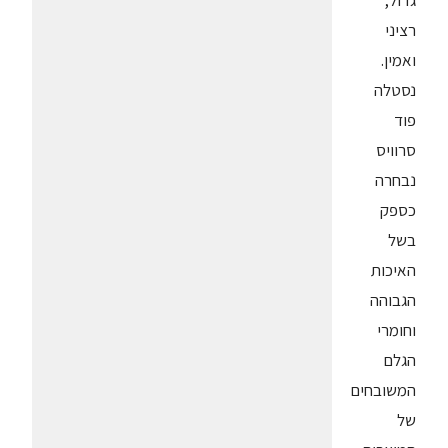
גדול,
רציני
ואמין.
נסטלה
פוד
סרוויס
נבחרה
כספק
בשל
האיכות
הגבוהה
וחומרי
הגלם
המשובחים
של