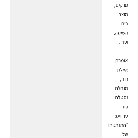
מרקים,
מוצרי
בית
השיטה,
ועוד.
אומרת
איילת
רוזן,
מנהלת
נסטלה
פוד
סרוויס:
"התנהגותו
של