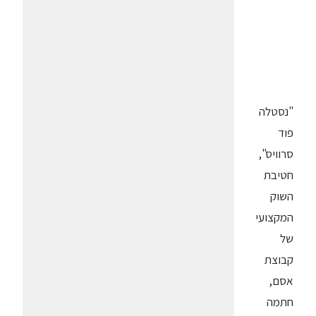
"נסטלה
פוד
סרוויס",
חטיבת
השוק
המקצועי
של
קבוצת
אסם,
חתמה