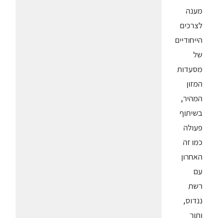
מענה
לצרכים
הייחודיים
של
מסעדות
המזון
המהיר,
בשיתוף
פעולה
כמו זה
האחרון
עם
רשת
ננדוס,
ותוך