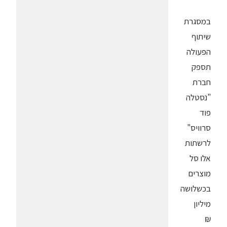
במסגרת
שיתוף
הפעולה
תספק
חברת
"נסטלה
פוד
סרוויס"
לרשתות
אלו סל
מוצרים
בכשלושה
מיליון
₪