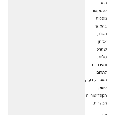
הוא
לעסקאות
נוספות
בהמשך
השנה,
אליהן
יצטרפו
מליות
ותערובות
לתחום
האפייה, בעיקר
לשוק
הקונדיטוריות
הכשרות.