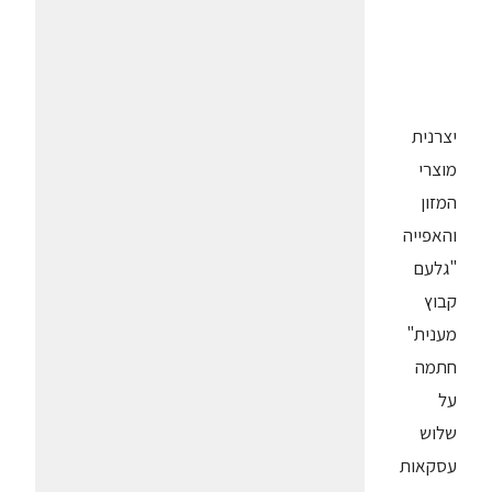
יצרנית
מוצרי
המזון
והאפייה
"גלעם
קבוץ
מענית"
חתמה
על
שלוש
עסקאות