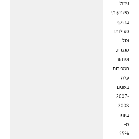
גידול
משמעותי
בהיקף
פעילותו
וסל
מוצריו,
ומחזור
המכירות
עלה
בשנים
2007-
2008
ביותר
מ-
25%