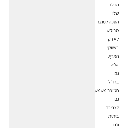
החלב
שלו
הפכה למוצר
מבוקש
לא רק
בשווקי
הארץ,
אלא
גם
בחו"ל.
המוצר משמש
גם
לצריכה
ביתית
וגם