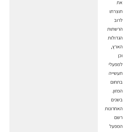
את
תוצרתו
לרוב
הרשתות
הגדולות
הארץ,
וכן
למפעלי
תעשייה
בתחום
המזון.
בשנים
האחרונות
רשם
המפעל