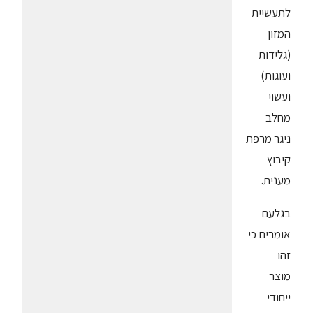
לתעשיית
המזון
(גלידות
ועוגות)
ועשוי
מחלב
ניגר מרפת
קיבוץ
מענית.
בגלעם
אומרים כי
זהו
מוצר
ייחודי