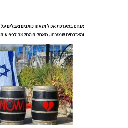
אנחנו במערכת אכול ושאטו כואבים ואבלים על 
והאזרחים שנטבחו, מאחלים החלמה לפצועים, 