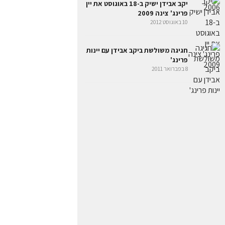
יקב אבידן ישיק ב-18 באוגוסט את יין
פרינג' צינה 2009
10 באוגוסט 2012
חגיגה משולשת ביקב אבידן עם יינות
פרינג'
8 בפברואר 2011