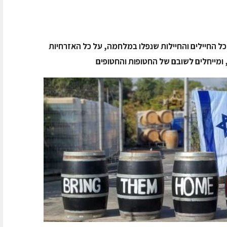
כל החיילים והחיילות שנפלו במלחמה, על כל האזרחיות
ומייחלים לשובם של החטופות והחטופים