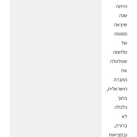
הייתה
שנה
שיצאה
מסופה
של
מלחמה
שטלטלה
את
החברה
הישראלית,
בתוך
כלכלה
לא
ברורה,
ובמציאות