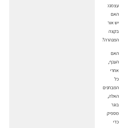
עצמנו:
האם
יש אור
בקצה
המנהרה?
האם
הענף,
אחרי
כל
המבחנים
האלה,
בוגר
מספיק
כדי