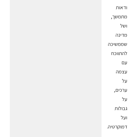
ודאות
מתמשך,
ושל
מדינה
שממשיכה
להתווכח
עם
עצמה
על
ערכים,
על
גבולות
ועל
דמוקרטיה.