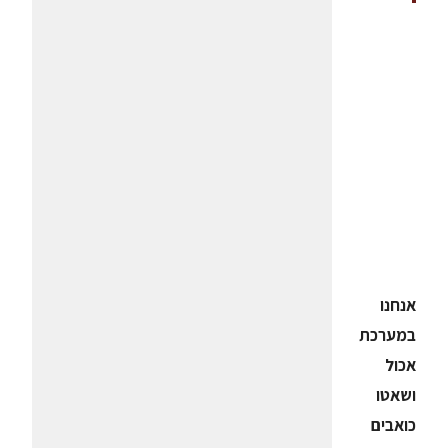
אנחנו
במערכת
אכול
ושאטו
כואבים