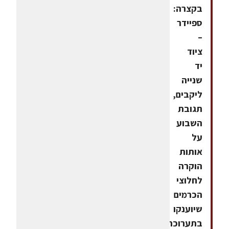
בקצרה:
ספיידר
–
ציוד
יד
שנייה
ליקבים,
תגובת
השבוע
על
אותות
הוקרה
לחלוצי
הכרמים
שיוענקו
בתערוכה