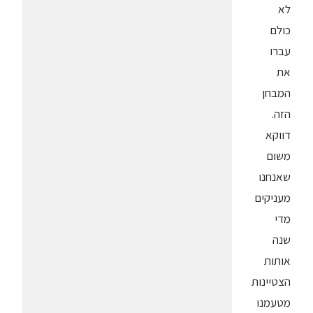
לא
כולם
עברו
את
המבחן
הזה.
דווקא
משום
שאנחנו
מעניקים
מדי
שנה
אותות
הצטיינות
מטעמנו