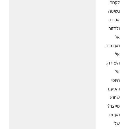
לקחת
נשימה
ארוכה
ולחזור
אל
העבודה,
אל
היצירה,
אל
היופי
והטעם
שהוא
מייצר?
העתיד
של