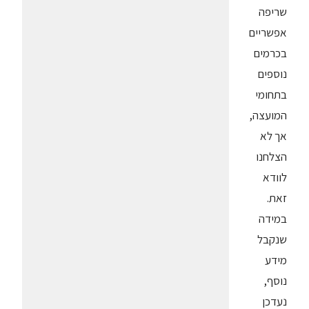
שריפה
אפשריים
בכרמים
נוספים
בתחומי
המועצה,
אך לא
הצלחנו
לוודא
זאת.
במידה
שנקבל
מידע
נוסף,
נעדכן