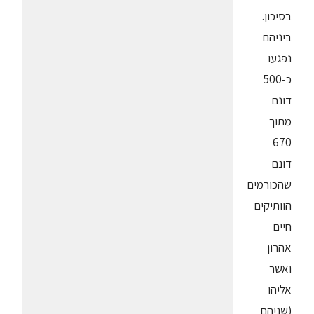
בסיכון.
ביניהם
נפגעו
כ-500
דונם
מתוך
670
דונם
שהכורמים
הוותיקים
חיים
אהרון
ואשר
אליהו
(שניהם