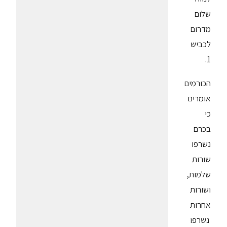
שלום
מדרום
לכביש
1.
הכורמים
אומרים
כי
בכרם
נשרפו
שורות
שלמות,
ושורות
אחרות
נשרפו