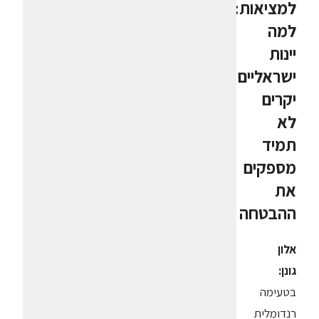
למציאות:
למה
יינות
ישראליים
יקרים
לא
תמיד
מספקים
את
ההבטחה
אלון
גונן:
בטעימה
רנדומלית