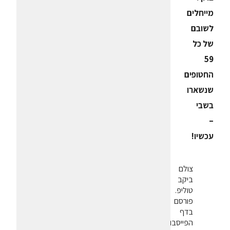
מייחלים
לשובם
של כל
59
החטופים
שנשארו
בשבי
–
עכשיו!
צולם
ביקב
טוליפ.
פורסם
בדף
הפייסבוק