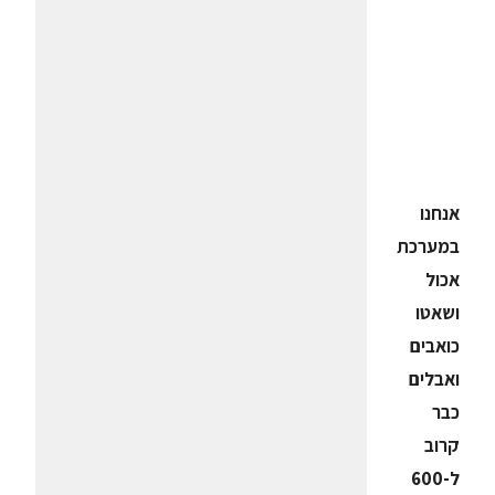
אנחנו
במערכת
אכול
ושאטו
כואבים
ואבלים
כבר
קרוב
ל-600