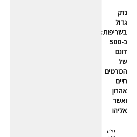
נזק
גדול
בשריפות:
כ-500
דונם
של
הכורמים
חיים
אהרון
ואשר
אליהו
חלק