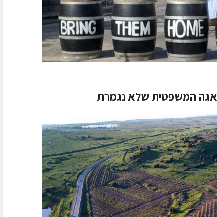
הסאגה המשפטית שלא נגמרת