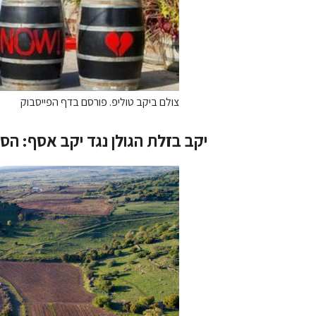
צולם ביקב טוליפ. פורסם בדף הפייסבוק
יקב בזלת הגולן נגד יקב אסף: 