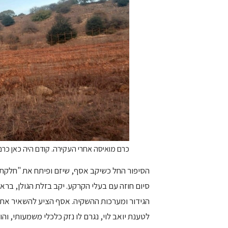
כרם מואיסה אחרי העקירה. קודם היה כאן כר
הסיפור החל כשיקב אסף, שיזם ופיתח את "חלקת מ
סיום חוזה עם בעלי הקרקע. יקב בזלת הגולן, ברא
הגידור ומערכות ההשקיה. אסף הציע להשאיר את 