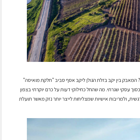
המאבק בין יקב בזלת הגולן ליקב אסף סביב "חלקת מואיסה"
כסוך עסקי שגרתי. מה שהחל כחילוקי דעות על כרם יוקרתי בצפון
שית, ולמריבות אישיות שמצליחות לייצר יותר נזק מאשר תועלת