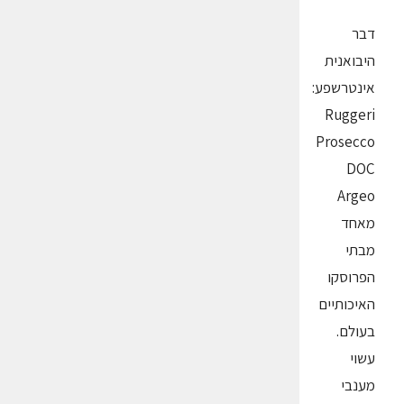
דבר
היבואנית
אינטרשפע:
Ruggeri
Prosecco
DOC
Argeo
מאחד
מבתי
הפרוסקו
האיכותיים
בעולם.
עשוי
מענבי