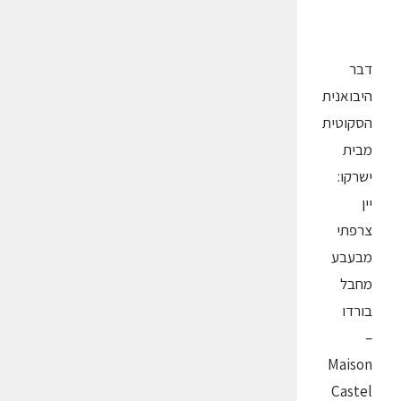
דבר
היבואנית
הסקוטית
מבית
ישרקו:
יין
צרפתי
מבעבע
מחבל
בורדו
–
Maison
Castel