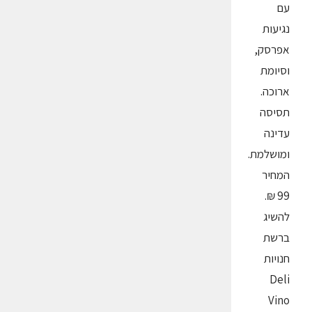
עם
נגיעות
אפרסק,
וסיומת
ארוכה.
תסיסה
עדינה
ומושלמת.
המחיר
99 ₪.
להשיג
ברשת
חנויות
Deli
Vino