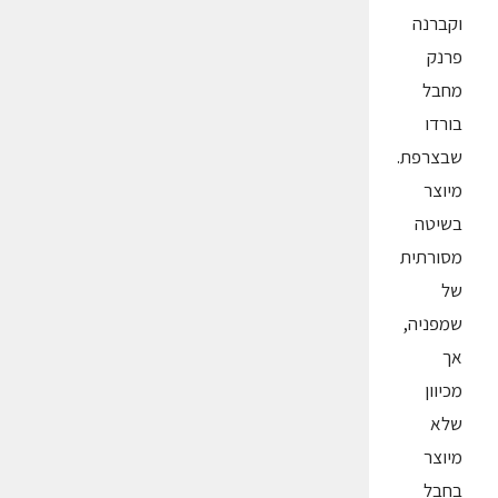
וקברנה
פרנק
מחבל
בורדו
שבצרפת.
מיוצר
בשיטה
מסורתית
של
שמפניה,
אך
מכיוון
שלא
מיוצר
בחבל