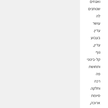
ואגוזים
שנותנים
לה
עושר
עדין.
בעבוע
עדין,
גוף
קל-בינוני
ותחושת
פה
רכה
וחלקה.
סיומת
ארוכה,