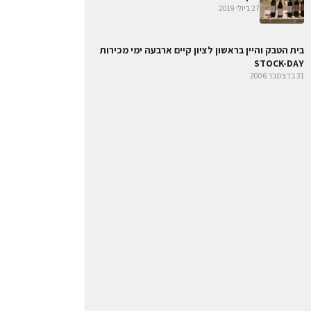
27 ביולי 2019
בית הטבק והיין בראשון לציון קיים ארבעה ימי מכירות
STOCK-DAY
31 בדצמבר 2006