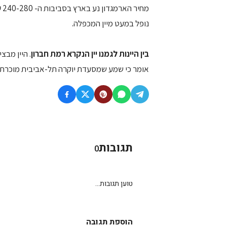
מח
נופל במעט מיין המכפלה.
בין היינות לגמנו יין הנקרא רמת חברון
אומר כי שמע שמסעדת יוקרה תל-אביבית מוכרת את ה
תגובות
0
טוען תגובות...
הוספת תגובה