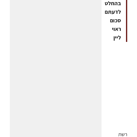
בהחלט
לדעתם
סכום
ראוי
ליין
רשת