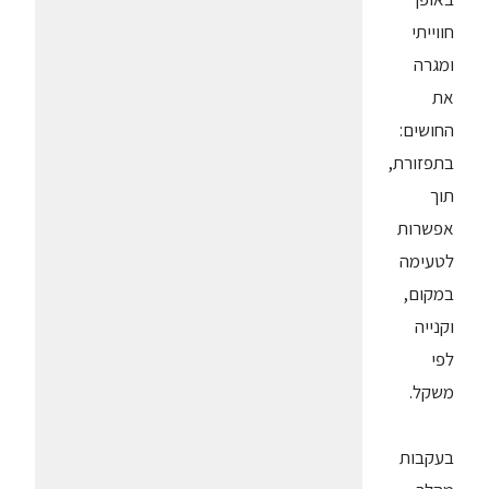
חווייתי
ומגרה
את
החושים:
בתפזורת,
תוך
אפשרות
לטעימה
במקום,
וקנייה
לפי
משקל.
בעקבות