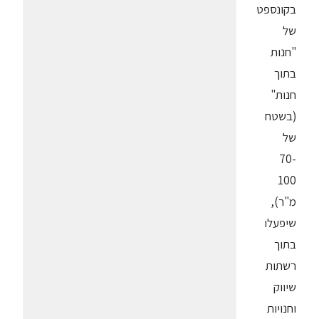
בקונספט
של
"חנות
בתוך
חנות"
(בשטח
של
70-
100
מ"ר),
שיפעלו
בתוך
רשתות
שיווק
וחנויות