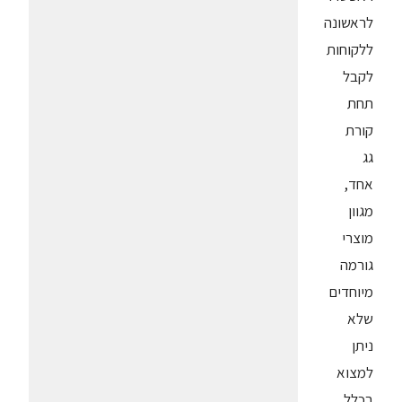
לראשונה
ללקוחות
לקבל
תחת
קורת
גג
אחד,
מגוון
מוצרי
גורמה
מיוחדים
שלא
ניתן
למצוא
בכלל