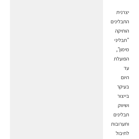
יצרנית
התבלינים
הותיקה
"תבליני
מימון",
הפועלת
עד
היום
בעיקר
בייצור
ושיווק
תבלינים
ותערובות
לתיבול