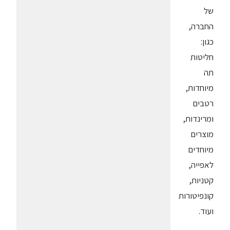
של
החברה,
כגון:
חליטות
תה
מיוחדות,
רטבים
ומרינדות,
מוצרים
מיוחדים
לאפייה,
קטניות,
קונפיטורות
ועוד.