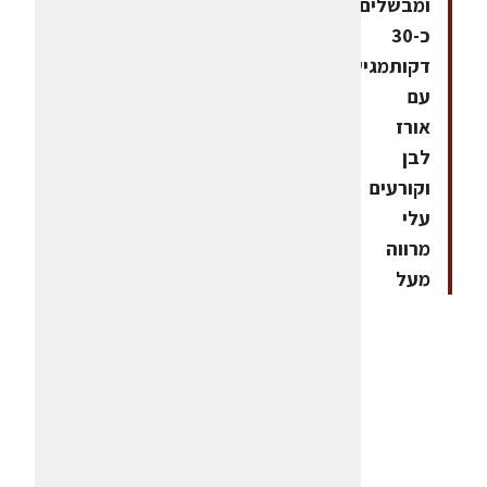
ומבשלים
כ-30
דקותמגישים
עם
אורז
לבן
וקורעים
עלי
מרווה
מעל