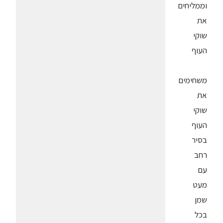
וממליחים
את
שוקי
העוף
משחימים
את
שוקי
העוף
בסיר
רחב
עם
מעט
שמן
בכל