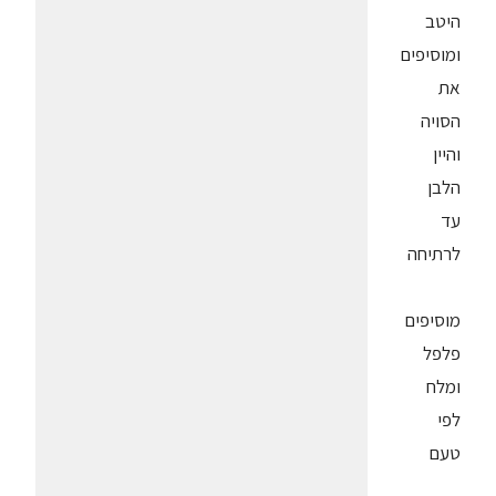
היטב
ומוסיפים
את
הסויה
והיין
הלבן
עד
לרתיחה
מוסיפים
פלפל
ומלח
לפי
טעם