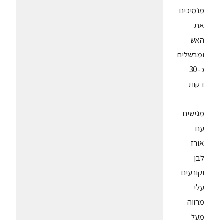
מנמיכים
את
האש
ומבשלים
כ-30
דקות
מגישים
עם
אורז
לבן
וקורעים
עלי
מרווה
מעל