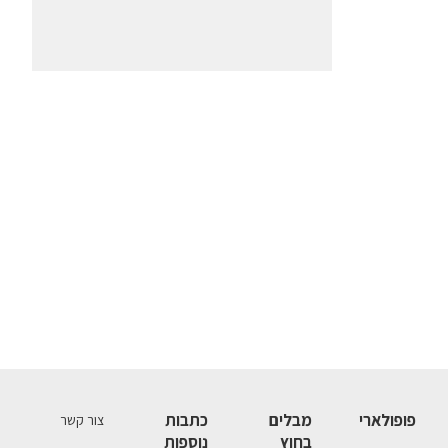
פופולארי
מבלים
כתבות
צור קשר
בחוץ
נוספות