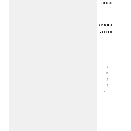
תגובות...
הוספת
תגובה
שליחת
תגובה