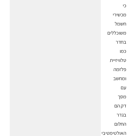
כי
מכשירי
חשמל
משוכללים
בחדר
כמו
טלוויזיית
פלזמה
ומחשב
עם
מסך
דק הם
בגדר
החלום
האולטימטיבי