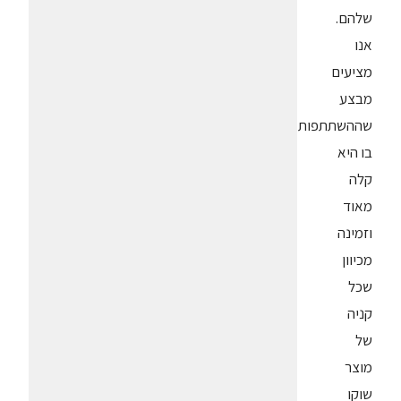
שלהם.
אנו
מציעים
מבצע
שההשתתפות
בו היא
קלה
מאוד
וזמינה
מכיוון
שכל
קניה
של
מוצר
שוקו