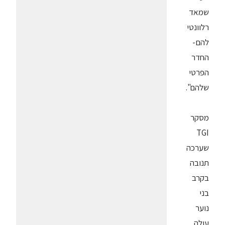
שמאד
רלוונטי
להם-
החדר
הפרטי
שלהם".
מסקר
TGI
שערכה
תנובה
בקרב
בני
נוער
עולה