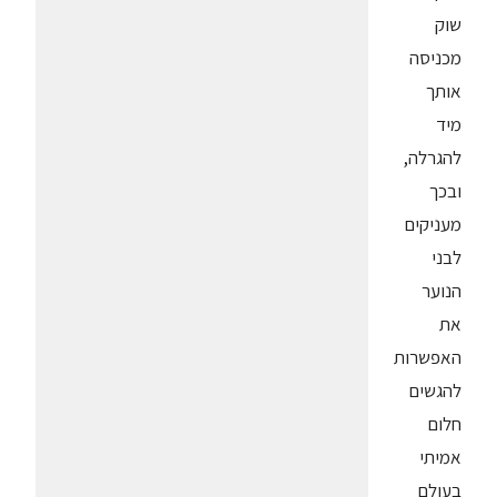
שוק
מכניסה
אותך
מיד
להגרלה,
ובכך
מעניקים
לבני
הנוער
את
האפשרות
להגשים
חלום
אמיתי
בעולם